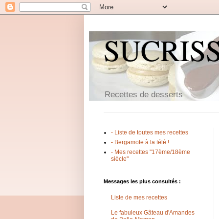
SUCRIS
Recettes de desserts
- Liste de toutes mes recettes
- Bergamote à la télé !
- Mes recettes "17ème/18ème
siècle"
Messages les plus consultés :
Liste de mes recettes
Le fabuleux Gâteau d'Amandes