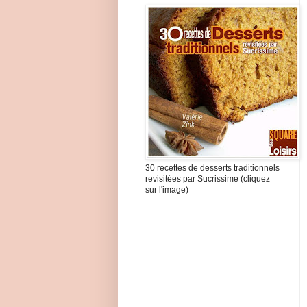
30 recettes de desserts traditionnels
revisitées par Sucrissime (cliquez
sur l'image)