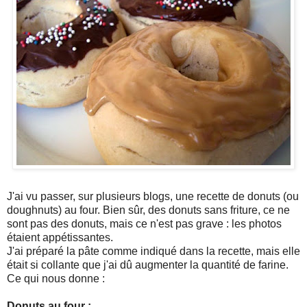
J'ai vu passer, sur plusieurs blogs, une recette de donuts (ou
doughnuts) au four. Bien sûr, des donuts sans friture, ce ne
sont pas des donuts, mais ce n'est pas grave : les photos
étaient appétissantes.
J'ai préparé la pâte comme indiqué dans la recette, mais elle
était si collante que j'ai dû augmenter la quantité de farine.
Ce qui nous donne :
Donuts au four :