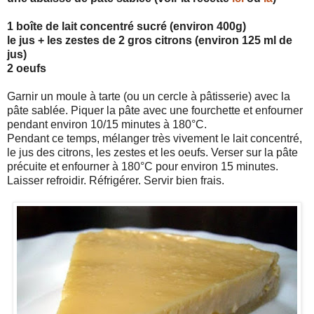
1 boîte de lait concentré sucré (environ 400g)
le jus + les zestes de 2 gros citrons (environ 125 ml de
jus)
2 oeufs
Garnir un moule à tarte (ou un cercle à pâtisserie) avec la
pâte sablée. Piquer la pâte avec une fourchette et enfourner
pendant environ 10/15 minutes à 180°C.
Pendant ce temps, mélanger très vivement le lait concentré,
le jus des citrons, les zestes et les oeufs. Verser sur la pâte
précuite et enfourner à 180°C pour environ 15 minutes.
Laisser refroidir. Réfrigérer. Servir bien frais.