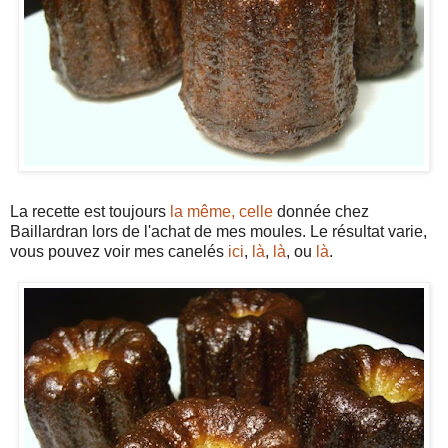
La recette est toujours
la même, celle
donnée chez
Baillardran lors de l'achat de mes moules. Le résultat varie,
vous pouvez voir mes canelés
ici
,
là
,
là
, ou
là
.