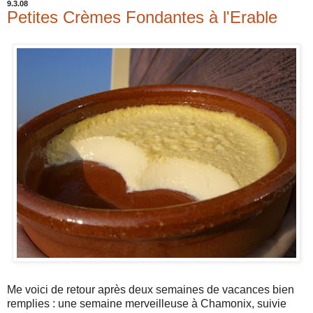
9.3.08
Petites Crèmes Fondantes à l'Erable
Me voici de retour après deux semaines de vacances bien
remplies : une semaine merveilleuse à Chamonix, suivie