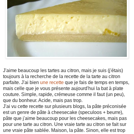
J'aime beaucoup les tartes au citron, mais je suis (j'étais)
toujours à la recherche de la recette de la tarte au citron
parfaite. J'ai bien
une recette
que je fais de temps en temps,
mais celle que je vous présente aujourd'hui la bat à plate
couture. Simple, rapide, crémeuse comme il faut (un peu),
que du bonheur. Acide, mais pas trop.
J'ai vu cette recette sur plusieurs blogs, la pâte préconisée
est un genre de pâte à cheesecake (speculoos + beurre),
pâte que j'aime beaucoup pour les cheesecakes, mais pas
pour une tarte au citron. Une vraie tarte au citron se fait sur
une vraie pâte sablée. Maison, la pâte. Sinon, elle est trop