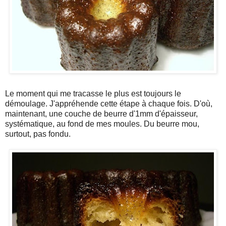
Le moment qui me tracasse le plus est toujours le
démoulage. J'appréhende cette étape à chaque fois. D'où,
maintenant, une couche de beurre d'1mm d'épaisseur,
systématique, au fond de mes moules. Du beurre mou,
surtout, pas fondu.