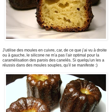
J'utilise des moules en cuivre, car, de ce que j'ai vu à droite
ou à gauche, le silicone ne m'a pas l'air optimal pour la
caramélisation des parois des canelés. Si quelqu'un les a
réussis dans des moules souples, qu'il se manifeste :)