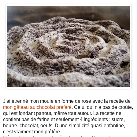
J'ai étrenné mon moule en forme de rose avec la recette de
mon gâteau au chocolat préféré
. Celui qui n'a pas de croûte,
qui est fondant partout, même tout autour. La recette ne
contient pas de farine et seulement 4 ingrédients : sucre,
beurre, chocolat, oeufs. D'une simplicité quasi enfantine,
c'est vraiment mon préféré.