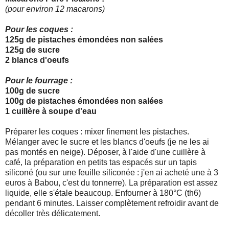
(pour environ 12 macarons)
Pour les coques :
125g de pistaches émondées non salées
125g de sucre
2 blancs d'oeufs
Pour le fourrage :
100g de sucre
100g de pistaches émondées non salées
1 cuillère à soupe d'eau
Préparer les coques : mixer finement les pistaches.
Mélanger avec le sucre et les blancs d'oeufs (je ne les ai
pas montés en neige). Déposer, à l'aide d'une cuillère à
café, la préparation en petits tas espacés sur un tapis
siliconé (ou sur une feuille siliconée : j'en ai acheté une à 3
euros à Babou, c'est du tonnerre). La préparation est assez
liquide, elle s'étale beaucoup. Enfourner à 180°C (th6)
pendant 6 minutes. Laisser complètement refroidir avant de
décoller très délicatement.