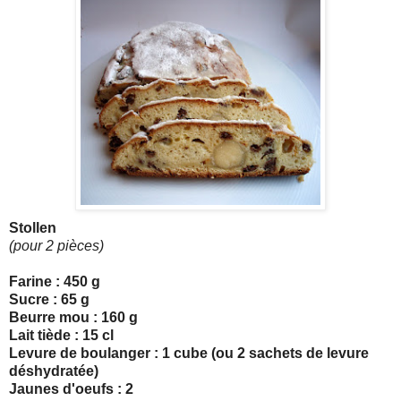
Stollen
(pour 2 pièces)
Farine : 450 g
Sucre : 65 g
Beurre mou : 160 g
Lait tiède : 15 cl
Levure de boulanger : 1 cube (ou 2 sachets de levure
déshydratée)
Jaunes d'oeufs : 2