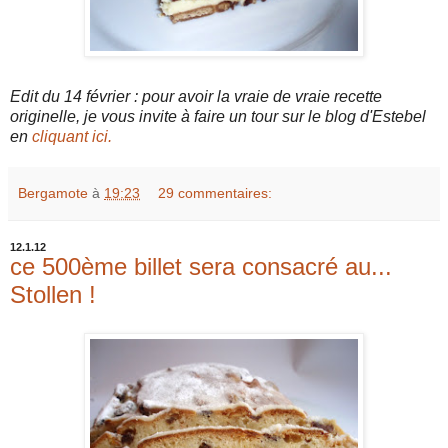
Edit du 14 février : pour avoir la vraie de vraie recette
originelle, je vous invite à faire un tour sur le blog d'Estebel
en
cliquant ici.
Bergamote
à
19:23
29 commentaires:
12.1.12
ce 500ème billet sera consacré au...
Stollen !