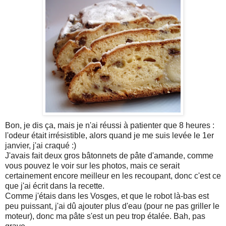
Bon, je dis ça, mais je n'ai réussi à patienter que 8 heures :
l'odeur était irrésistible, alors quand je me suis levée le 1er
janvier, j'ai craqué :)
J'avais fait deux gros bâtonnets de pâte d'amande, comme
vous pouvez le voir sur les photos, mais ce serait
certainement encore meilleur en les recoupant, donc c'est ce
que j'ai écrit dans la recette.
Comme j'étais dans les Vosges, et que le robot là-bas est
peu puissant, j'ai dû ajouter plus d'eau (pour ne pas griller le
moteur), donc ma pâte s'est un peu trop étalée. Bah, pas