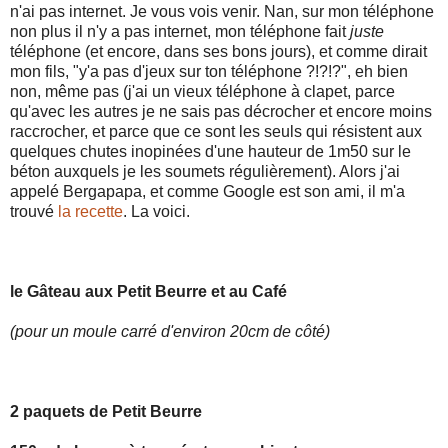
n'ai pas internet. Je vous vois venir. Nan, sur mon téléphone
non plus il n'y a pas internet, mon téléphone fait
juste
téléphone (et encore, dans ses bons jours), et comme dirait
mon fils, "y'a pas d'jeux sur ton téléphone ?!?!?", eh bien
non, même pas (j'ai un vieux téléphone à clapet, parce
qu'avec les autres je ne sais pas décrocher et encore moins
raccrocher, et parce que ce sont les seuls qui résistent aux
quelques chutes inopinées d'une hauteur de 1m50 sur le
béton auxquels je les soumets régulièrement). Alors j'ai
appelé Bergapapa, et comme Google est son ami, il m'a
trouvé
la recette
. La voici.
le Gâteau aux Petit Beurre et au Café
(pour un moule carré d'environ 20cm de côté)
2 paquets de Petit Beurre