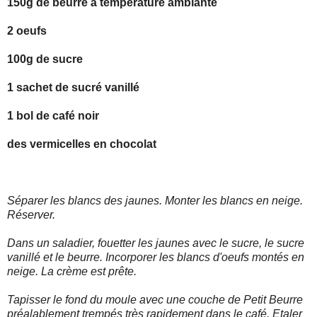
150g de beurre à température ambiante
2 oeufs
100g de sucre
1 sachet de sucré vanillé
1 bol de café noir
des vermicelles en chocolat
Séparer les blancs des jaunes. Monter les blancs en neige.
Réserver.
Dans un saladier, fouetter les jaunes avec le sucre, le sucre
vanillé et le beurre. Incorporer les blancs d'oeufs montés en
neige. La crème est prête.
Tapisser le fond du moule avec une couche de Petit Beurre
préalablement trempés très rapidement dans le café. Etaler