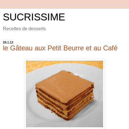
SUCRISSIME
Recettes de desserts
28.1.12
le Gâteau aux Petit Beurre et au Café