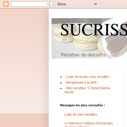
SUCRIS
Recettes de desserts
- Liste de toutes mes recettes
- Bergamote à la télé !
- Mes recettes "17ème/18ème
siècle"
Messages les plus consultés :
Liste de mes recettes
Le fabuleux Gâteau d'Amandes