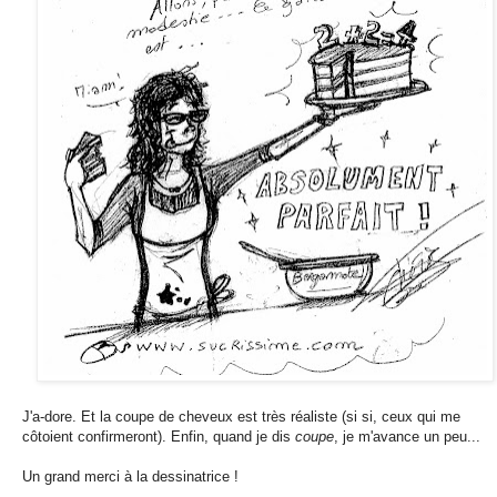
J'a-dore. Et la coupe de cheveux est très réaliste (si si, ceux qui me
côtoient confirmeront). Enfin, quand je dis
coupe
, je m'avance un peu...
Un grand merci à la dessinatrice !