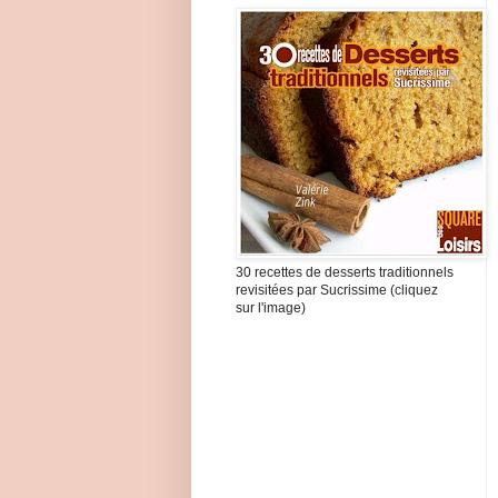
30 recettes de desserts traditionnels
revisitées par Sucrissime (cliquez
sur l'image)