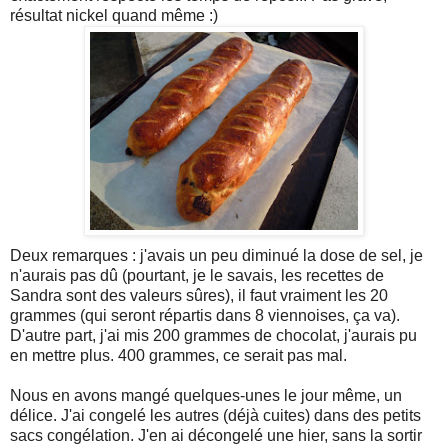
résultat nickel quand même :)
Deux remarques : j'avais un peu diminué la dose de sel, je
n'aurais pas dû (pourtant, je le savais, les recettes de
Sandra sont des valeurs sûres), il faut vraiment les 20
grammes (qui seront répartis dans 8 viennoises, ça va).
D'autre part, j'ai mis 200 grammes de chocolat, j'aurais pu
en mettre plus. 400 grammes, ce serait pas mal.
Nous en avons mangé quelques-unes le jour même, un
délice. J'ai congelé les autres (déjà cuites) dans des petits
sacs congélation. J'en ai décongelé une hier, sans la sortir