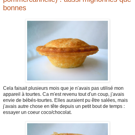
bonnes
Cela faisait plusieurs mois que je n'avais pas utilisé mon
appareil à tourtes. Ca m'est revenu tout d'un coup, j'avais
envie de bébés-tourtes. Elles auraient pu être salées, mais
j'avais autre chose en tête depuis un petit bout de temps :
essayer un coeur coco/chocolat.