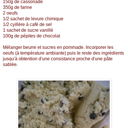
150g de cassonade
350g de farine
2 oeufs
1/2 sachet de levure chimique
1/2 cyillère à café de sel
1 sachet de sucre vanillé
100g de pépites de chocolat
Mélanger beurre et sucres en pommade. Incorporer les
oeufs (à température ambiante) puis le reste des ingrédients
jusqu'à obtention d'une consistance proche d'une pâte
sablée.