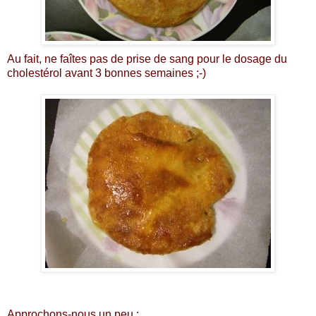
Au fait, ne faîtes pas de prise de sang pour le dosage du
cholestérol avant 3 bonnes semaines ;-)
Approchons-nous un peu :