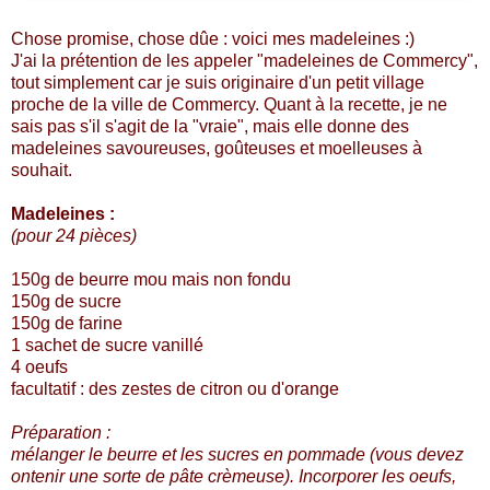
Chose promise, chose dûe : voici mes madeleines :)
J'ai la prétention de les appeler "madeleines de Commercy",
tout simplement car je suis originaire d'un petit village
proche de la ville de Commercy. Quant à la recette, je ne
sais pas s'il s'agit de la "vraie", mais elle donne des
madeleines savoureuses, goûteuses et moelleuses à
souhait.
Madeleines :
(pour 24 pièces)
150g de beurre mou mais non fondu
150g de sucre
150g de farine
1 sachet de sucre vanillé
4 oeufs
facultatif : des zestes de citron ou d'orange
Préparation :
mélanger le beurre et les sucres en pommade (vous devez
ontenir une sorte de pâte crèmeuse). Incorporer les oeufs,