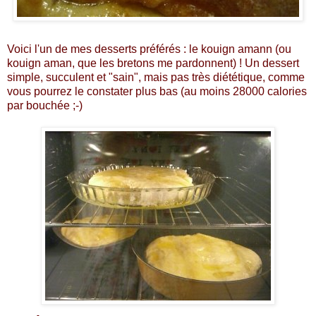
Voici l'un de mes desserts préférés : le kouign amann (ou
kouign aman, que les bretons me pardonnent) ! Un dessert
simple, succulent et "sain", mais pas très diététique, comme
vous pourrez le constater plus bas (au moins 28000 calories
par bouchée ;-)