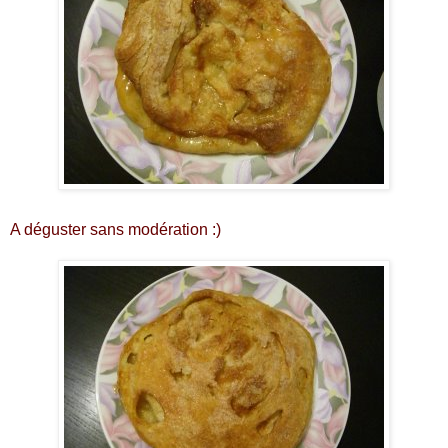
A déguster sans modération :)