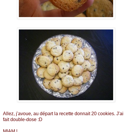
Allez, j'avoue, au départ la recette donnait 20 cookies. J'ai
fait double-dose :D
MIAM !