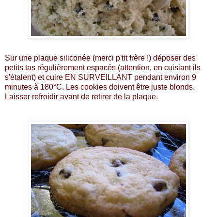
Sur une plaque siliconée (merci p'tit frère !) déposer des
petits tas régulièrement espacés (attention, en cuisiant ils
s'étalent) et cuire EN SURVEILLANT pendant environ 9
minutes à 180°C. Les cookies doivent être juste blonds.
Laisser refroidir avant de retirer de la plaque.