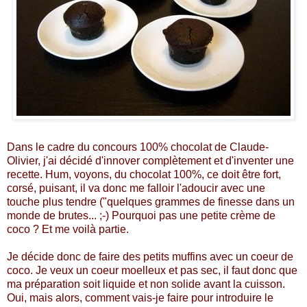
Dans le cadre du
concours 100% chocolat de Claude-
Olivier
, j'ai décidé d'innover complètement et d'inventer une
recette. Hum, voyons, du chocolat 100%, ce doit être fort,
corsé, puisant, il va donc me falloir l'adoucir avec une
touche plus tendre ("quelques grammes de finesse dans un
monde de brutes... ;-) Pourquoi pas une petite crème de
coco ? Et me voilà partie.
Je décide donc de faire des petits muffins avec un coeur de
coco. Je veux un coeur moelleux et pas sec, il faut donc que
ma préparation soit liquide et non solide avant la cuisson.
Oui, mais alors, comment vais-je faire pour introduire le