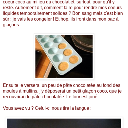
coeur coco au milieu du chocolat et, surtout, pour qu'il y
reste. Autrement dit, comment faire pour rendre mes coeurs
liquides temporairement solides ? Bon sang mais c'est bien
sûr : je vais les congeler ! Et hop, ils iront dans mon bac à
glaçons :
Ensuite le verserai un peu de pâte chocolatée au fond des
moules à muffins, j'y déposerai un petit glaçon coco, que je
recouvrirai de pâte chocolatée. Le tour est joué.
Vous avez vu ? Celui-ci nous tire la langue :