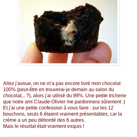
Allez j'avoue, on ne m'a pas encore livré mon chocolat
100% (peut-être en trouverai-je demain au salon du
chocolat... ?), alors j'ai utilisé du 99%. Une petite tricherie
que notre ami Claude-Olivier me pardonnera sûrement :)
Et j'ai une petite confession à vous faire : sur les 12
bouchons, seuls 6 étaient vraiment présentables, car la
crème a un peu débordé des 6 autres.
Mais le résultat était vraiment exquis !