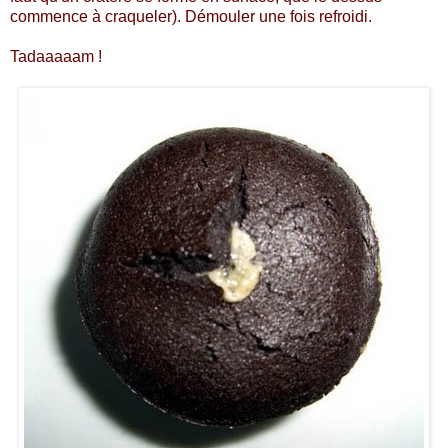
commence à craqueler). Démouler une fois refroidi.
Tadaaaaam !