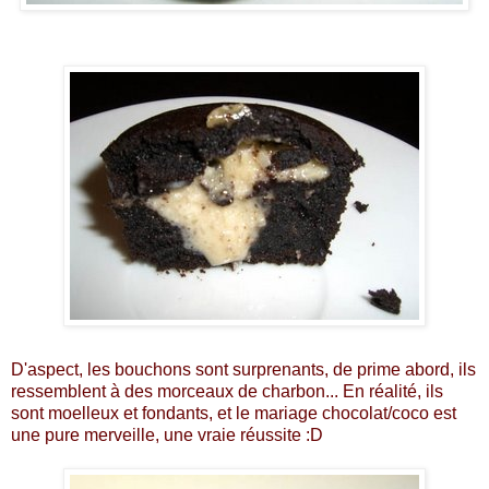
D'aspect, les bouchons sont surprenants, de prime abord, ils
ressemblent à des morceaux de charbon... En réalité, ils
sont moelleux et fondants, et le mariage chocolat/coco est
une pure merveille, une vraie réussite :D