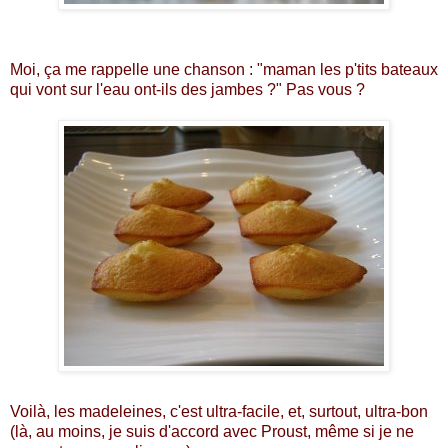
Moi, ça me rappelle une chanson : "maman les p'tits bateaux
qui vont sur l'eau ont-ils des jambes ?" Pas vous ?
Voilà, les madeleines, c'est ultra-facile, et, surtout, ultra-bon
(là, au moins, je suis d'accord avec Proust, même si je ne