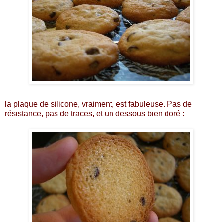
la plaque de silicone, vraiment, est fabuleuse. Pas de
résistance, pas de traces, et un dessous bien doré :