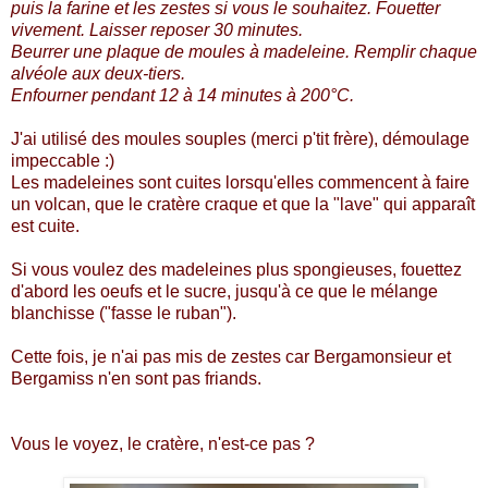
puis la farine et les zestes si vous le souhaitez. Fouetter
vivement. Laisser reposer 30 minutes.
Beurrer une plaque de moules à madeleine. Remplir chaque
alvéole aux deux-tiers.
Enfourner pendant 12 à 14 minutes à 200°C.
J'ai utilisé des moules souples (merci p'tit frère), démoulage
impeccable :)
Les madeleines sont cuites lorsqu'elles commencent à faire
un volcan, que le cratère craque et que la "lave" qui apparaît
est cuite.
Si vous voulez des madeleines plus spongieuses, fouettez
d'abord les oeufs et le sucre, jusqu'à ce que le mélange
blanchisse ("fasse le ruban").
Cette fois, je n'ai pas mis de zestes car Bergamonsieur et
Bergamiss n'en sont pas friands.
Vous le voyez, le cratère, n'est-ce pas ?