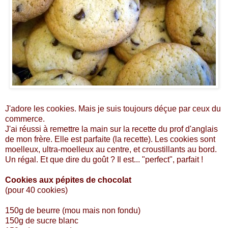
J'adore les cookies. Mais je suis toujours déçue par ceux du
commerce.
J'ai réussi à remettre la main sur la recette du prof d'anglais
de mon frère. Elle est parfaite (la recette). Les cookies sont
moelleux, ultra-moelleux au centre, et croustillants au bord.
Un régal. Et que dire du goût ? Il est... "perfect", parfait !
Cookies aux pépites de chocolat
(pour 40 cookies)
150g de beurre (mou mais non fondu)
150g de sucre blanc