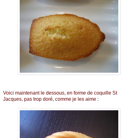
Voici maintenant le dessous, en forme de coquille St
Jacques, pas trop doré, comme je les aime :