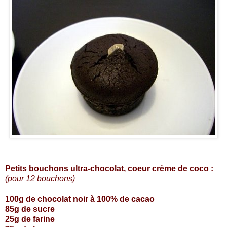
Petits bouchons ultra-chocolat, coeur crème de coco :
(pour 12 bouchons)
100g de chocolat noir à 100% de cacao
85g de sucre
25g de farine