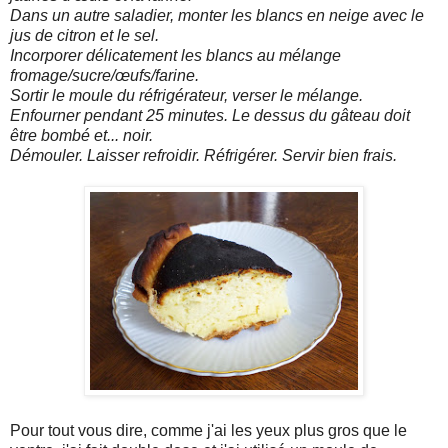
Dans un autre saladier, monter les blancs en neige avec le
jus de citron et le sel.
Incorporer délicatement les blancs au mélange
fromage/sucre/œufs/farine.
Sortir le moule du réfrigérateur, verser le mélange.
Enfourner pendant 25 minutes. Le dessus du gâteau doit
être bombé et... noir.
Démouler. Laisser refroidir. Réfrigérer. Servir bien frais.
Pour tout vous dire, comme j'ai les yeux plus gros que le