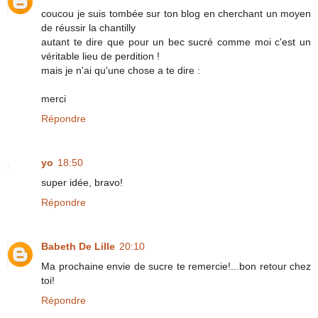
coucou je suis tombée sur ton blog en cherchant un moyen
de réussir la chantilly
autant te dire que pour un bec sucré comme moi c'est un
véritable lieu de perdition !
mais je n'ai qu'une chose a te dire :
merci
Répondre
yo
18:50
super idée, bravo!
Répondre
Babeth De Lille
20:10
Ma prochaine envie de sucre te remercie!...bon retour chez
toi!
Répondre