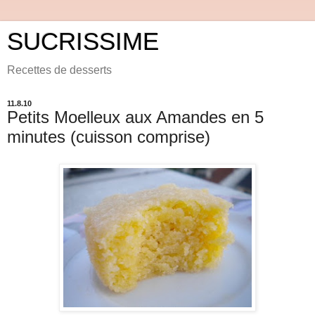
SUCRISSIME
Recettes de desserts
11.8.10
Petits Moelleux aux Amandes en 5
minutes (cuisson comprise)