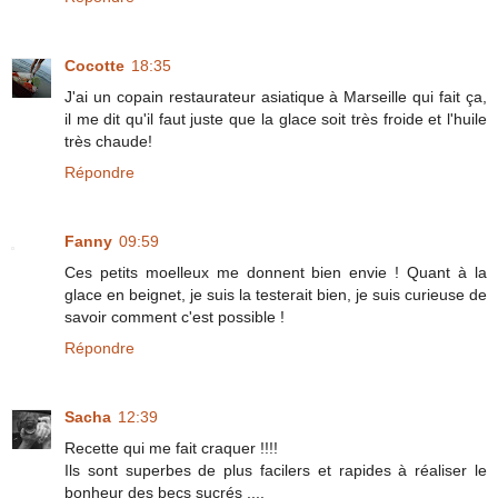
Cocotte
18:35
J'ai un copain restaurateur asiatique à Marseille qui fait ça,
il me dit qu'il faut juste que la glace soit très froide et l'huile
très chaude!
Répondre
Fanny
09:59
Ces petits moelleux me donnent bien envie ! Quant à la
glace en beignet, je suis la testerait bien, je suis curieuse de
savoir comment c'est possible !
Répondre
Sacha
12:39
Recette qui me fait craquer !!!!
Ils sont superbes de plus facilers et rapides à réaliser le
bonheur des becs sucrés ....