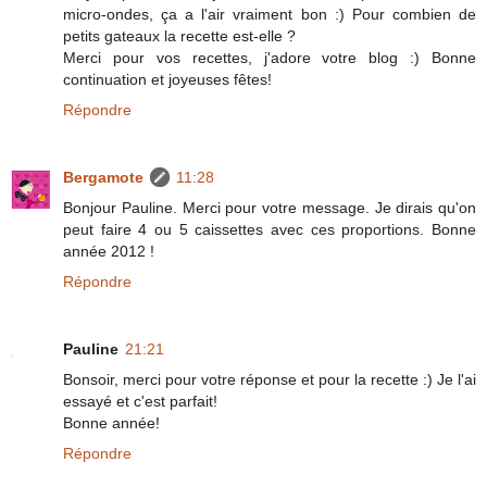
micro-ondes, ça a l'air vraiment bon :) Pour combien de
petits gateaux la recette est-elle ?
Merci pour vos recettes, j'adore votre blog :) Bonne
continuation et joyeuses fêtes!
Répondre
Bergamote
11:28
Bonjour Pauline. Merci pour votre message. Je dirais qu'on
peut faire 4 ou 5 caissettes avec ces proportions. Bonne
année 2012 !
Répondre
Pauline
21:21
Bonsoir, merci pour votre réponse et pour la recette :) Je l'ai
essayé et c'est parfait!
Bonne année!
Répondre