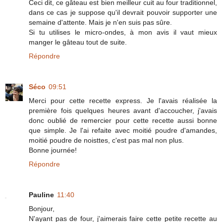
Ceci dit, ce gâteau est bien meilleur cuit au four traditionnel,
dans ce cas je suppose qu'il devrait pouvoir supporter une
semaine d'attente. Mais je n'en suis pas sûre.
Si tu utilises le micro-ondes, à mon avis il vaut mieux
manger le gâteau tout de suite.
Répondre
Séco
09:51
Merci pour cette recette express. Je l'avais réalisée la
première fois quelques heures avant d'accoucher, j'avais
donc oublié de remercier pour cette recette aussi bonne
que simple. Je l'ai refaite avec moitié poudre d'amandes,
moitié poudre de noisttes, c'est pas mal non plus.
Bonne journée!
Répondre
Pauline
11:40
Bonjour,
N'ayant pas de four, j'aimerais faire cette petite recette au