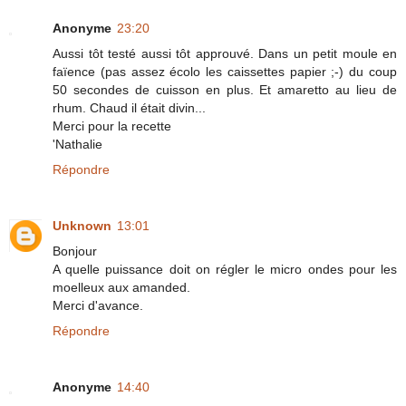
Anonyme
23:20
Aussi tôt testé aussi tôt approuvé. Dans un petit moule en
faïence (pas assez écolo les caissettes papier ;-) du coup
50 secondes de cuisson en plus. Et amaretto au lieu de
rhum. Chaud il était divin...
Merci pour la recette
'Nathalie
Répondre
Unknown
13:01
Bonjour
A quelle puissance doit on régler le micro ondes pour les
moelleux aux amanded.
Merci d'avance.
Répondre
Anonyme
14:40