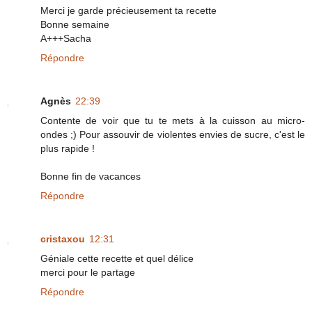
Merci je garde précieusement ta recette
Bonne semaine
A+++Sacha
Répondre
Agnès
22:39
Contente de voir que tu te mets à la cuisson au micro-
ondes ;) Pour assouvir de violentes envies de sucre, c'est le
plus rapide !
Bonne fin de vacances
Répondre
cristaxou
12:31
Géniale cette recette et quel délice
merci pour le partage
Répondre