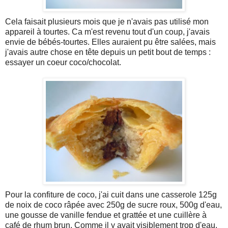
Cela faisait plusieurs mois que je n'avais pas utilisé mon
appareil à tourtes. Ca m'est revenu tout d'un coup, j'avais
envie de bébés-tourtes. Elles auraient pu être salées, mais
j'avais autre chose en tête depuis un petit bout de temps :
essayer un coeur coco/chocolat.
Pour la confiture de coco, j'ai cuit dans une casserole 125g
de noix de coco râpée avec 250g de sucre roux, 500g d'eau,
une gousse de vanille fendue et grattée et une cuillère à
café de rhum brun. Comme il y avait visiblement trop d'eau,