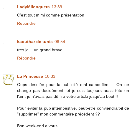
LadyMilonguera
13:39
C'est tout mimi comme présentation !
Répondre
kaouthar de tunis
08:54
tres joli...un grand bravo!
Répondre
La Princesse
10:33
Oups désolée pour la publicité mal camouflée ... On ne
change pas décidément, et je suis toujours aussi tête en
l'air : je n'avais pas dû lire votre article jusqu'au bout !!
Pour éviter la pub intempestive, peut-être conviendrait-il de
"supprimer" mon commentaire précédent ??
Bon week-end à vous.