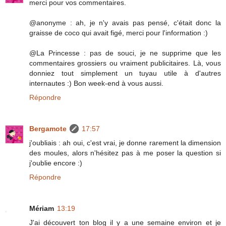
merci pour vos commentaires.
@anonyme : ah, je n'y avais pas pensé, c'était donc la
graisse de coco qui avait figé, merci pour l'information :)
@La Princesse : pas de souci, je ne supprime que les
commentaires grossiers ou vraiment publicitaires. Là, vous
donniez tout simplement un tuyau utile à d'autres
internautes :) Bon week-end à vous aussi.
Répondre
Bergamote
17:57
j'oubliais : ah oui, c'est vrai, je donne rarement la dimension
des moules, alors n'hésitez pas à me poser la question si
j'oublie encore :)
Répondre
Mériam
13:19
J'ai découvert ton blog il y a une semaine environ et je