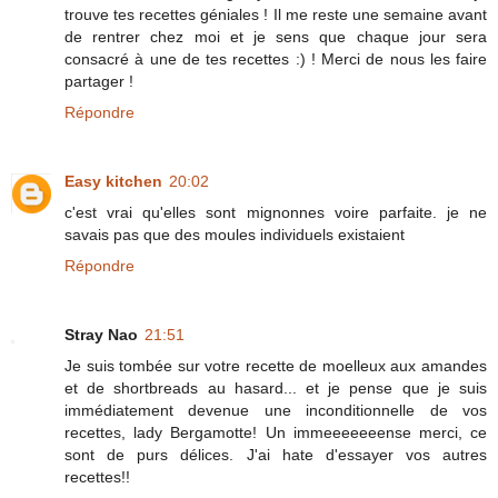
trouve tes recettes géniales ! Il me reste une semaine avant
de rentrer chez moi et je sens que chaque jour sera
consacré à une de tes recettes :) ! Merci de nous les faire
partager !
Répondre
Easy kitchen
20:02
c'est vrai qu'elles sont mignonnes voire parfaite. je ne
savais pas que des moules individuels existaient
Répondre
Stray Nao
21:51
Je suis tombée sur votre recette de moelleux aux amandes
et de shortbreads au hasard... et je pense que je suis
immédiatement devenue une inconditionnelle de vos
recettes, lady Bergamotte! Un immeeeeeeense merci, ce
sont de purs délices. J'ai hate d'essayer vos autres
recettes!!