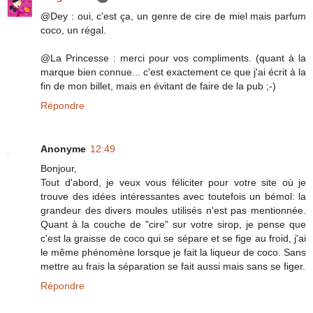
@Dey : oui, c'est ça, un genre de cire de miel mais parfum
coco, un régal.
@La Princesse : merci pour vos compliments. (quant à la
marque bien connue... c'est exactement ce que j'ai écrit à la
fin de mon billet, mais en évitant de faire de la pub ;-)
Répondre
Anonyme
12:49
Bonjour,
Tout d'abord, je veux vous féliciter pour votre site où je
trouve des idées intéressantes avec toutefois un bémol: la
grandeur des divers moules utilisés n'est pas mentionnée.
Quant à la couche de "cire" sur votre sirop, je pense que
c'est la graisse de coco qui se sépare et se fige au froid, j'ai
le même phénomène lorsque je fait la liqueur de coco. Sans
mettre au frais la séparation se fait aussi mais sans se figer.
Répondre