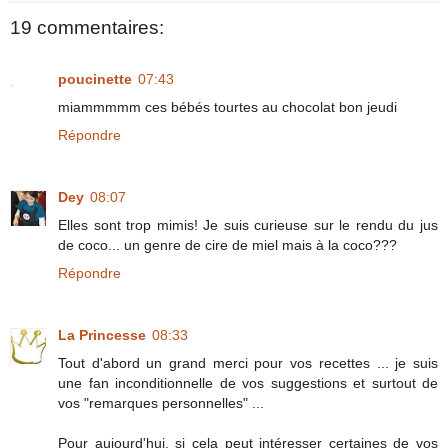
19 commentaires:
poucinette
07:43
miammmmm ces bébés tourtes au chocolat bon jeudi
Répondre
Dey
08:07
Elles sont trop mimis! Je suis curieuse sur le rendu du jus
de coco... un genre de cire de miel mais à la coco???
Répondre
La Princesse
08:33
Tout d'abord un grand merci pour vos recettes ... je suis
une fan inconditionnelle de vos suggestions et surtout de
vos "remarques personnelles" ...
Pour aujourd'hui, si cela peut intéresser certaines de vos