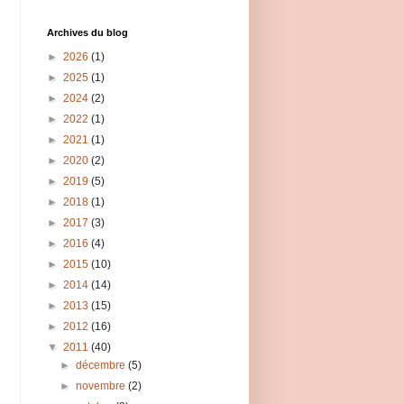
Archives du blog
►
2026
(1)
►
2025
(1)
►
2024
(2)
►
2022
(1)
►
2021
(1)
►
2020
(2)
►
2019
(5)
►
2018
(1)
►
2017
(3)
►
2016
(4)
►
2015
(10)
►
2014
(14)
►
2013
(15)
►
2012
(16)
▼
2011
(40)
►
décembre
(5)
►
novembre
(2)