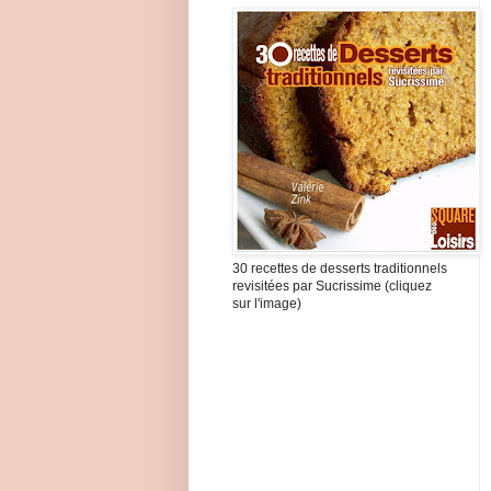
30 recettes de desserts traditionnels
revisitées par Sucrissime (cliquez
sur l'image)