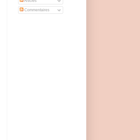
Articles
Commentaires