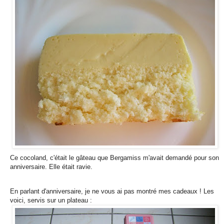
Ce cocoland, c'était le gâteau que Bergamiss m'avait demandé pour son
anniversaire. Elle était ravie.
En parlant d'anniversaire, je ne vous ai pas montré mes cadeaux ! Les
voici, servis sur un plateau :