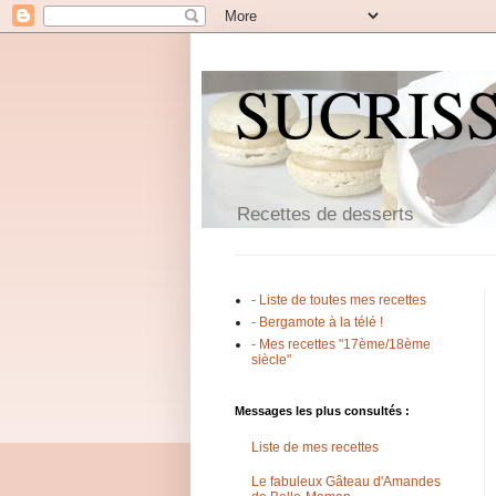
SUCRIS
Recettes de desserts
- Liste de toutes mes recettes
- Bergamote à la télé !
- Mes recettes "17ème/18ème
siècle"
Messages les plus consultés :
Liste de mes recettes
Le fabuleux Gâteau d'Amandes