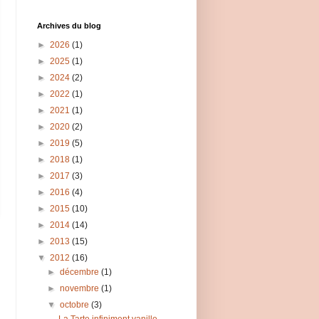
Archives du blog
►
2026
(1)
►
2025
(1)
►
2024
(2)
►
2022
(1)
►
2021
(1)
►
2020
(2)
►
2019
(5)
►
2018
(1)
►
2017
(3)
►
2016
(4)
►
2015
(10)
►
2014
(14)
►
2013
(15)
▼
2012
(16)
►
décembre
(1)
►
novembre
(1)
▼
octobre
(3)