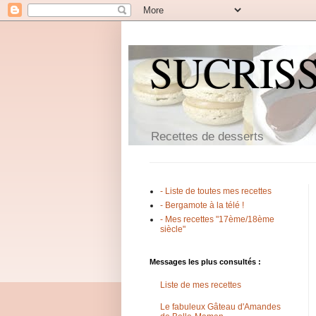
SUCRIS
Recettes de desserts
- Liste de toutes mes recettes
- Bergamote à la télé !
- Mes recettes "17ème/18ème
siècle"
Messages les plus consultés :
Liste de mes recettes
Le fabuleux Gâteau d'Amandes