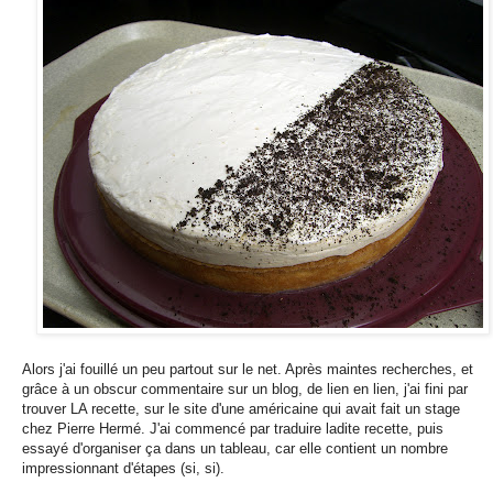
Alors j'ai fouillé un peu partout sur le net. Après maintes recherches, et
grâce à un obscur commentaire sur un blog, de lien en lien, j'ai fini par
trouver LA recette, sur le site d'une américaine qui avait fait un stage
chez Pierre Hermé. J'ai commencé par traduire ladite recette, puis
essayé d'organiser ça dans un tableau, car elle contient un nombre
impressionnant d'étapes (si, si).