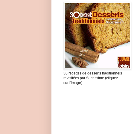
30 recettes de desserts traditionnels
revisitées par Sucrissime (cliquez
sur l'image)