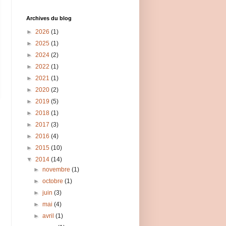
Archives du blog
►
2026
(1)
►
2025
(1)
►
2024
(2)
►
2022
(1)
►
2021
(1)
►
2020
(2)
►
2019
(5)
►
2018
(1)
►
2017
(3)
►
2016
(4)
►
2015
(10)
▼
2014
(14)
►
novembre
(1)
►
octobre
(1)
►
juin
(3)
►
mai
(4)
►
avril
(1)