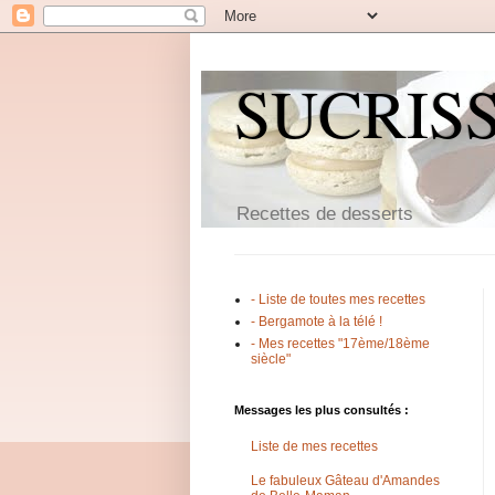
SUCRIS
Recettes de desserts
- Liste de toutes mes recettes
- Bergamote à la télé !
- Mes recettes "17ème/18ème
siècle"
Messages les plus consultés :
Liste de mes recettes
Le fabuleux Gâteau d'Amandes