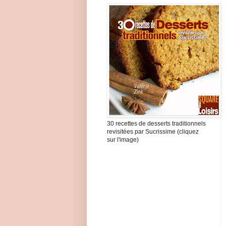
30 recettes de desserts traditionnels
revisitées par Sucrissime (cliquez
sur l'image)