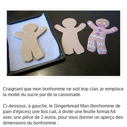
Craignant que mon bonhomme ne soit trop clair, je remplace
la moitié du sucre par de la cassonade.
Ci-dessous, à gauche, le Gingerbread Man (bonhomme de
pain d'épices) une fois cuit, à droite une feuille format A4
avec une pièce de 2 euros, pour vous donner un aperçu des
dimensions du bonhomme :