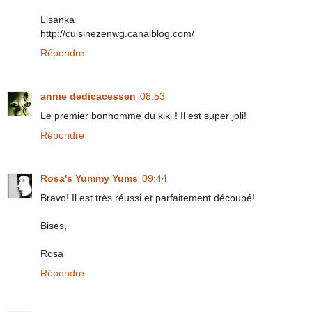
Lisanka
http://cuisinezenwg.canalblog.com/
Répondre
annie dedicacessen
08:53
Le premier bonhomme du kiki ! Il est super joli!
Répondre
Rosa's Yummy Yums
09:44
Bravo! Il est très réussi et parfaitement découpé!
Bises,
Rosa
Répondre