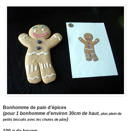
Bonhomme de pain d'épices
(pour 1 bonhomme d'environ 30cm de haut,
plus plein de
)
petits biscuits avec les chutes de pâte
100 g de beurre