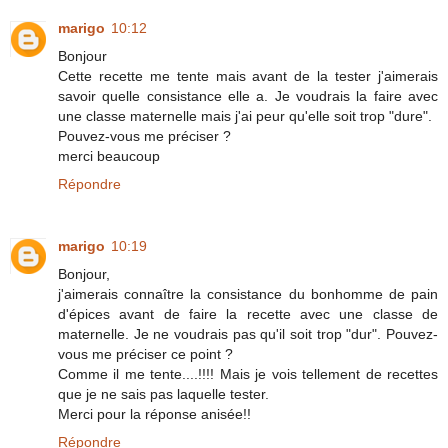
marigo
10:12
Bonjour
Cette recette me tente mais avant de la tester j'aimerais
savoir quelle consistance elle a. Je voudrais la faire avec
une classe maternelle mais j'ai peur qu'elle soit trop "dure".
Pouvez-vous me préciser ?
merci beaucoup
Répondre
marigo
10:19
Bonjour,
j'aimerais connaître la consistance du bonhomme de pain
d'épices avant de faire la recette avec une classe de
maternelle. Je ne voudrais pas qu'il soit trop "dur". Pouvez-
vous me préciser ce point ?
Comme il me tente....!!!! Mais je vois tellement de recettes
que je ne sais pas laquelle tester.
Merci pour la réponse anisée!!
Répondre