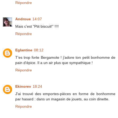
Répondre
Androue
14:07
Mais c'est "Ptit biscuit!" !!!!
Répondre
Eglantine
08:12
T'es trop forte Bergamote ! j'adore ton petit bonhomme de
pain d'épice. Il a un air plus que sympathique !
Répondre
Ekinorev
18:24
J'ai trouvé des emportes-pièces en forme de bonhomme
par hasard : dans un magasin de jouets, au coin dinette.
Répondre