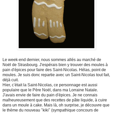
Le week-end dernier, nous sommes allés au marché de
Noël de Strasbourg. J'espérais bien y trouver des moules à
pain d'épices pour faire des Saint-Nicolas. Hélas, point de
moules. Je suis donc repartie avec un Saint-Nicolas tout fait,
déjà cuit.
Hier, c'était la Saint-Nicolas, ce personnage est aussi
populaire que le Père Noël, dans ma Lorraine Natale.
J'avais envie de faire du pain d'épices. Je ne connais
malheureusement que des recettes de pâte liquide, à cuire
dans un moule à cake. Mais là, oh surprise, je découvre que
le thème du nouveau "kiki" (sympathique concours de