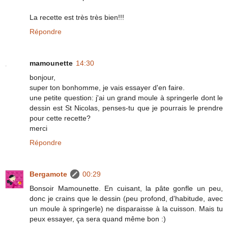
La recette est très très bien!!!
Répondre
mamounette
14:30
bonjour,
super ton bonhomme, je vais essayer d'en faire.
une petite question: j'ai un grand moule à springerle dont le
dessin est St Nicolas, penses-tu que je pourrais le prendre
pour cette recette?
merci
Répondre
Bergamote
00:29
Bonsoir Mamounette. En cuisant, la pâte gonfle un peu,
donc je crains que le dessin (peu profond, d'habitude, avec
un moule à springerle) ne disparaisse à la cuisson. Mais tu
peux essayer, ça sera quand même bon :)