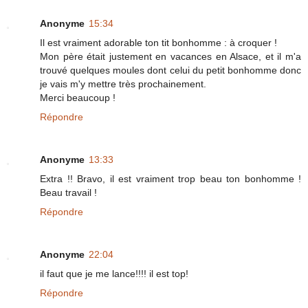
Anonyme
15:34
Il est vraiment adorable ton tit bonhomme : à croquer !
Mon père était justement en vacances en Alsace, et il m'a
trouvé quelques moules dont celui du petit bonhomme donc
je vais m'y mettre très prochainement.
Merci beaucoup !
Répondre
Anonyme
13:33
Extra !! Bravo, il est vraiment trop beau ton bonhomme !
Beau travail !
Répondre
Anonyme
22:04
il faut que je me lance!!!! il est top!
Répondre