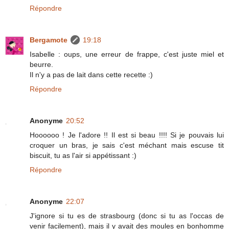
Répondre
Bergamote
19:18
Isabelle : oups, une erreur de frappe, c'est juste miel et
beurre.
Il n'y a pas de lait dans cette recette :)
Répondre
Anonyme
20:52
Hoooooo ! Je l'adore !! Il est si beau !!!! Si je pouvais lui
croquer un bras, je sais c'est méchant mais escuse tit
biscuit, tu as l'air si appétissant :)
Répondre
Anonyme
22:07
J'ignore si tu es de strasbourg (donc si tu as l'occas de
venir facilement), mais il y avait des moules en bonhomme