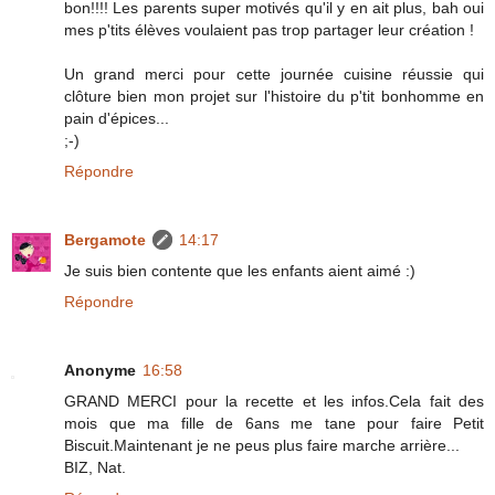
bon!!!! Les parents super motivés qu'il y en ait plus, bah oui
mes p'tits élèves voulaient pas trop partager leur création !
Un grand merci pour cette journée cuisine réussie qui
clôture bien mon projet sur l'histoire du p'tit bonhomme en
pain d'épices...
;-)
Répondre
Bergamote
14:17
Je suis bien contente que les enfants aient aimé :)
Répondre
Anonyme
16:58
GRAND MERCI pour la recette et les infos.Cela fait des
mois que ma fille de 6ans me tane pour faire Petit
Biscuit.Maintenant je ne peus plus faire marche arrière...
BIZ, Nat.