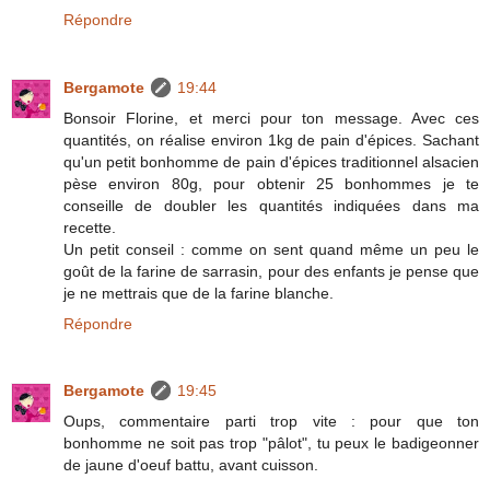
Répondre
Bergamote
19:44
Bonsoir Florine, et merci pour ton message. Avec ces
quantités, on réalise environ 1kg de pain d'épices. Sachant
qu'un petit bonhomme de pain d'épices traditionnel alsacien
pèse environ 80g, pour obtenir 25 bonhommes je te
conseille de doubler les quantités indiquées dans ma
recette.
Un petit conseil : comme on sent quand même un peu le
goût de la farine de sarrasin, pour des enfants je pense que
je ne mettrais que de la farine blanche.
Répondre
Bergamote
19:45
Oups, commentaire parti trop vite : pour que ton
bonhomme ne soit pas trop "pâlot", tu peux le badigeonner
de jaune d'oeuf battu, avant cuisson.