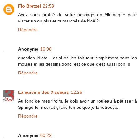
Flo Bretzel
22:58
Avez vous profité de votre passage en Allemagne pour
visiter un ou plusieurs marchés de Noël?
Répondre
Anonyme
10:08
question idiote ...et si on les fait tout simplement sans les
moules et les dessins donc, est ce que c'est aussi bon !!!
Répondre
La cuisine des 3 soeurs
12:25
Au fond de mes tiroirs, je dois avoir un rouleau à pâtisser à
Springerle, il serait grand temps que je le retrouve.
Répondre
Anonyme
00:22