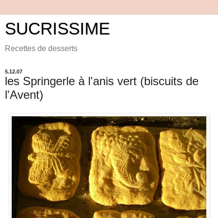
SUCRISSIME
Recettes de desserts
5.12.07
les Springerle à l'anis vert (biscuits de
l'Avent)