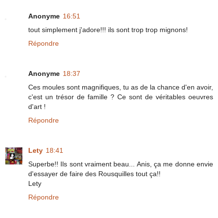
Anonyme
16:51
tout simplement j'adore!!! ils sont trop trop mignons!
Répondre
Anonyme
18:37
Ces moules sont magnifiques, tu as de la chance d'en avoir,
c'est un trésor de famille ? Ce sont de véritables oeuvres
d'art !
Répondre
Lety
18:41
Superbe!! Ils sont vraiment beau... Anis, ça me donne envie
d'essayer de faire des Rousquilles tout ça!!
Lety
Répondre