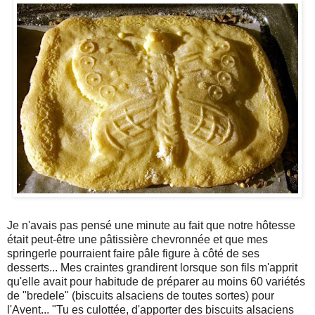
Je n'avais pas pensé une minute au fait que notre hôtesse
était peut-être une pâtissière chevronnée et que mes
springerle pourraient faire pâle figure à côté de ses
desserts... Mes craintes grandirent lorsque son fils m'apprit
qu'elle avait pour habitude de préparer au moins 60 variétés
de "bredele" (biscuits alsaciens de toutes sortes) pour
l'Avent... "Tu es culottée, d'apporter des biscuits alsaciens