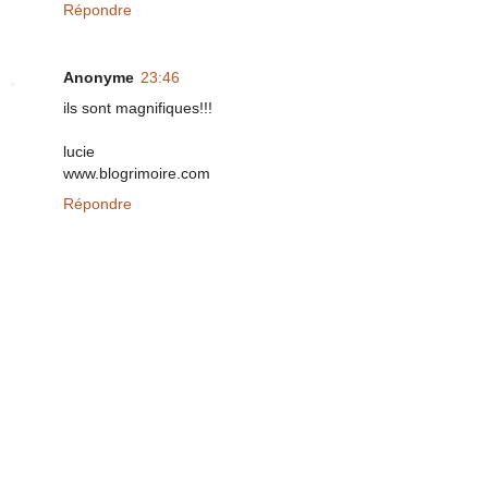
Répondre
Anonyme
23:46
ils sont magnifiques!!!
lucie
www.blogrimoire.com
Répondre