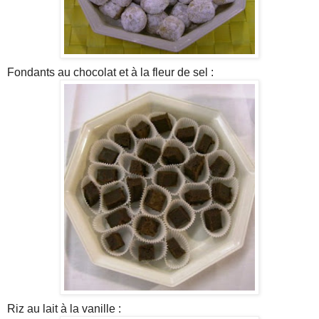
Fondants au chocolat et à la fleur de sel :
Riz au lait à la vanille :