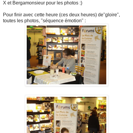
X et Bergamonsieur pour les photos :)
Pour finir avec cette heure (ces deux heures) de"gloire",
toutes les photos, "séquence émotion" :