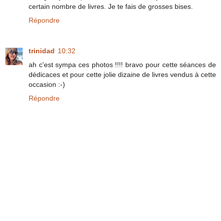
certain nombre de livres. Je te fais de grosses bises.
Répondre
trinidad
10:32
ah c'est sympa ces photos !!!! bravo pour cette séances de
dédicaces et pour cette jolie dizaine de livres vendus à cette
occasion :-)
Répondre