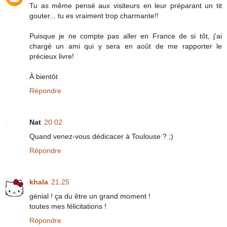
Tu as même pensé aux visiteurs en leur préparant un tit
gouter... tu es vraiment trop charmante!!
Puisque je ne compte pas aller en France de si tôt, j'ai
chargé un ami qui y sera en août de me rapporter le
précieux livre!
À bientôt
Répondre
Nat
20:02
Quand venez-vous dédicacer à Toulouse ? ;)
Répondre
khala
21:25
génial ! ça du être un grand moment !
toutes mes félicitations !
Répondre