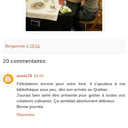
Bergamote
à
10:51
20 commentaires:
annie76
16:01
Félicitations encore pour votre livre. Il s'ajoutera à ma
bibliothèque sous peu, dès son arrivée au Québec.
J'aurais bien aimé être présente pour goûter à toutes vos
créations culinaires. Ça semblait absolument délicieux.
Bonne journée.
Répondre