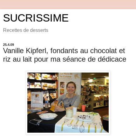
SUCRISSIME
Recettes de desserts
25.4.09
Vanille Kipferl, fondants au chocolat et
riz au lait pour ma séance de dédicace