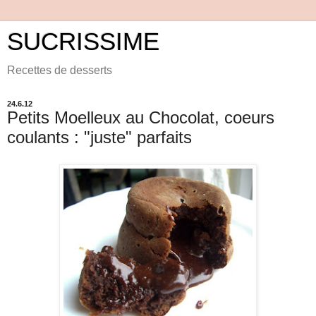
SUCRISSIME
Recettes de desserts
24.6.12
Petits Moelleux au Chocolat, coeurs
coulants : "juste" parfaits