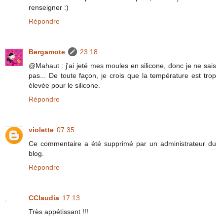
renseigner :)
Répondre
Bergamote
23:18
@Mahaut : j'ai jeté mes moules en silicone, donc je ne sais
pas... De toute façon, je crois que la température est trop
élevée pour le silicone.
Répondre
violette
07:35
Ce commentaire a été supprimé par un administrateur du
blog.
Répondre
CClaudia
17:13
Très appétissant !!!