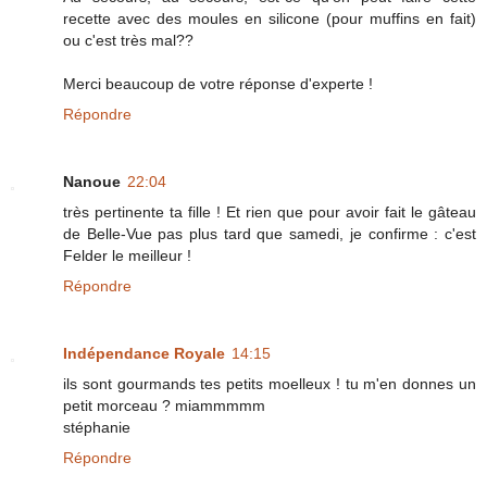
recette avec des moules en silicone (pour muffins en fait)
ou c'est très mal??
Merci beaucoup de votre réponse d'experte !
Répondre
Nanoue
22:04
très pertinente ta fille ! Et rien que pour avoir fait le gâteau
de Belle-Vue pas plus tard que samedi, je confirme : c'est
Felder le meilleur !
Répondre
Indépendance Royale
14:15
ils sont gourmands tes petits moelleux ! tu m'en donnes un
petit morceau ? miammmmm
stéphanie
Répondre