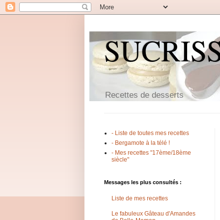
SUCRIS
Recettes de desserts
- Liste de toutes mes recettes
- Bergamote à la télé !
- Mes recettes "17ème/18ème
siècle"
Messages les plus consultés :
Liste de mes recettes
Le fabuleux Gâteau d'Amandes