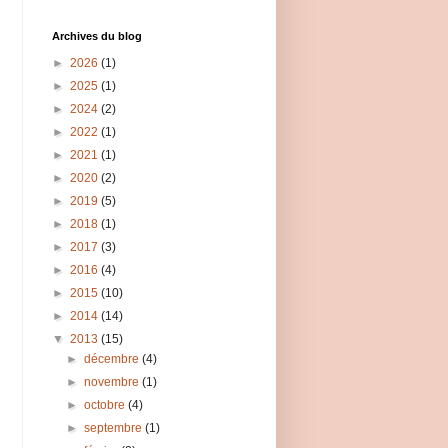
Archives du blog
►
2026
(1)
►
2025
(1)
►
2024
(2)
►
2022
(1)
►
2021
(1)
►
2020
(2)
►
2019
(5)
►
2018
(1)
►
2017
(3)
►
2016
(4)
►
2015
(10)
►
2014
(14)
▼
2013
(15)
►
décembre
(4)
►
novembre
(1)
►
octobre
(4)
►
septembre
(1)