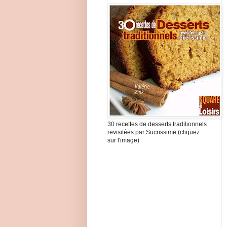
30 recettes de desserts traditionnels
revisitées par Sucrissime (cliquez
sur l'image)