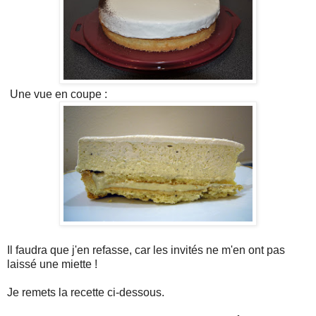
Une vue en coupe :
Il faudra que j'en refasse, car les invités ne m'en ont pas
laissé une miette !
Je remets la recette ci-dessous.