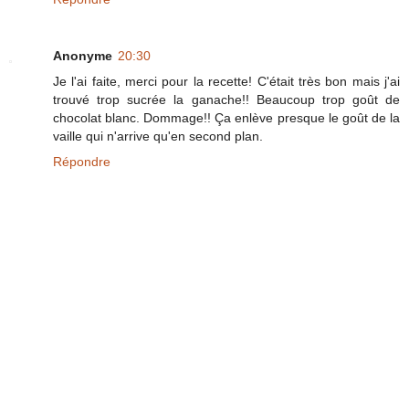
Anonyme
20:30
Je l'ai faite, merci pour la recette! C'était très bon mais j'ai
trouvé trop sucrée la ganache!! Beaucoup trop goût de
chocolat blanc. Dommage!! Ça enlève presque le goût de la
vaille qui n'arrive qu'en second plan.
Répondre