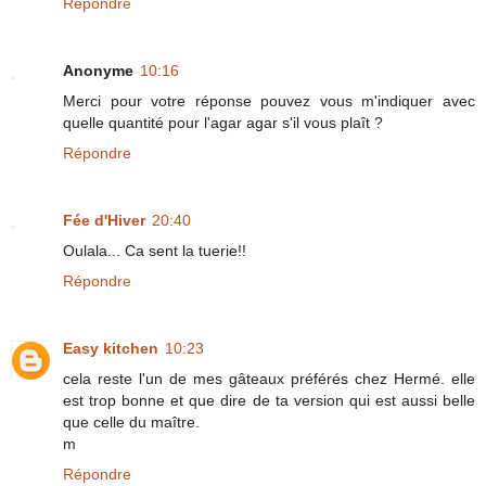
Répondre
Anonyme
10:16
Merci pour votre réponse pouvez vous m'indiquer avec
quelle quantité pour l'agar agar s'il vous plaît ?
Répondre
Fée d'Hiver
20:40
Oulala... Ca sent la tuerie!!
Répondre
Easy kitchen
10:23
cela reste l'un de mes gâteaux préférés chez Hermé. elle
est trop bonne et que dire de ta version qui est aussi belle
que celle du maître.
m
Répondre