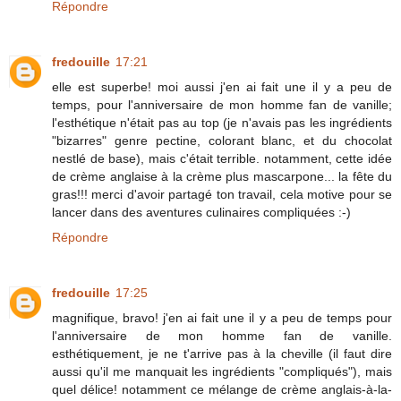
Répondre
fredouille
17:21
elle est superbe! moi aussi j'en ai fait une il y a peu de
temps, pour l'anniversaire de mon homme fan de vanille;
l'esthétique n'était pas au top (je n'avais pas les ingrédients
"bizarres" genre pectine, colorant blanc, et du chocolat
nestlé de base), mais c'était terrible. notamment, cette idée
de crème anglaise à la crème plus mascarpone... la fête du
gras!!! merci d'avoir partagé ton travail, cela motive pour se
lancer dans des aventures culinaires compliquées :-)
Répondre
fredouille
17:25
magnifique, bravo! j'en ai fait une il y a peu de temps pour
l'anniversaire de mon homme fan de vanille.
esthétiquement, je ne t'arrive pas à la cheville (il faut dire
aussi qu'il me manquait les ingrédients "compliqués"), mais
quel délice! notamment ce mélange de crème anglais-à-la-