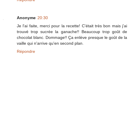
Anonyme
20:30
Je l'ai faite, merci pour la recette! C'était très bon mais j'ai
trouvé trop sucrée la ganache!! Beaucoup trop goût de
chocolat blanc. Dommage!! Ça enlève presque le goût de la
vaille qui n'arrive qu'en second plan.
Répondre