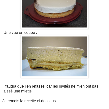
Une vue en coupe :
Il faudra que j'en refasse, car les invités ne m'en ont pas
laissé une miette !
Je remets la recette ci-dessous.