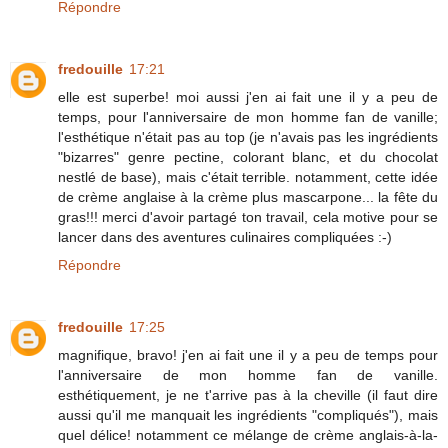
Répondre
fredouille
17:21
elle est superbe! moi aussi j'en ai fait une il y a peu de
temps, pour l'anniversaire de mon homme fan de vanille;
l'esthétique n'était pas au top (je n'avais pas les ingrédients
"bizarres" genre pectine, colorant blanc, et du chocolat
nestlé de base), mais c'était terrible. notamment, cette idée
de crème anglaise à la crème plus mascarpone... la fête du
gras!!! merci d'avoir partagé ton travail, cela motive pour se
lancer dans des aventures culinaires compliquées :-)
Répondre
fredouille
17:25
magnifique, bravo! j'en ai fait une il y a peu de temps pour
l'anniversaire de mon homme fan de vanille.
esthétiquement, je ne t'arrive pas à la cheville (il faut dire
aussi qu'il me manquait les ingrédients "compliqués"), mais
quel délice! notamment ce mélange de crème anglais-à-la-