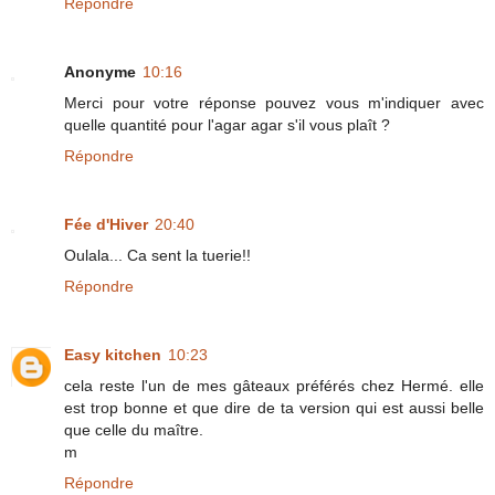
Répondre
Anonyme
10:16
Merci pour votre réponse pouvez vous m'indiquer avec
quelle quantité pour l'agar agar s'il vous plaît ?
Répondre
Fée d'Hiver
20:40
Oulala... Ca sent la tuerie!!
Répondre
Easy kitchen
10:23
cela reste l'un de mes gâteaux préférés chez Hermé. elle
est trop bonne et que dire de ta version qui est aussi belle
que celle du maître.
m
Répondre