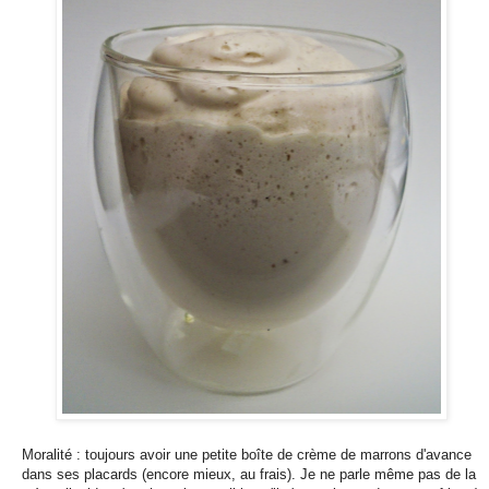
Moralité : toujours avoir une petite boîte de crème de marrons d'avance
dans ses placards (encore mieux, au frais). Je ne parle même pas de la