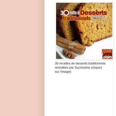
30 recettes de desserts traditionnels
revisitées par Sucrissime (cliquez
sur l'image)