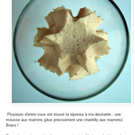
Plusieurs d'entre vous ont trouvé la réponse à ma devinette : une
mousse aux marrons (plus précisément une chantilly aux marrons).
Bravo !