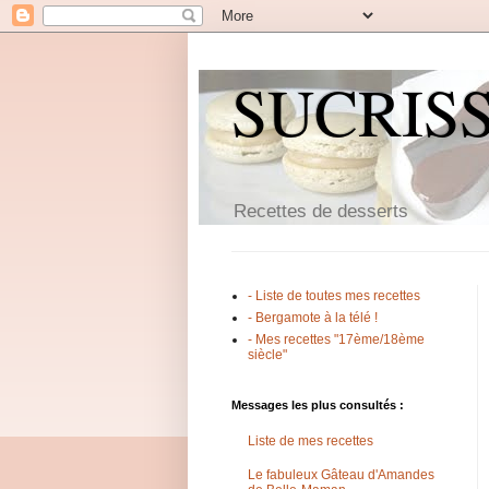
SUCRIS
Recettes de desserts
- Liste de toutes mes recettes
- Bergamote à la télé !
- Mes recettes "17ème/18ème
siècle"
Messages les plus consultés :
Liste de mes recettes
Le fabuleux Gâteau d'Amandes