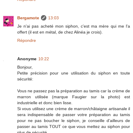
Bergamote
13:03
Je n'ai pas acheté mon siphon, c'est ma mère qui me l'a
offert (il est en métal, de chez Alinéa je crois).
Répondre
Anonyme
10:22
Bonjour,
Petite précision pour une utilisation du siphon en toute
sécurité:
Vous ne passez pas la préparation au tamis car la crème de
marron utilisée (marque Faugier sur la photo) est
industrielle et donc bien lisse.
Si vous utilisez une crème de marron/châtaigne artisanale il
sera indispensable de passer votre préparation au tamis
pour ne pas boucher le siphon, je conseille d'ailleurs de
passer au tamis TOUT ce que vous mettez au siphon pour
plus de sécurité.