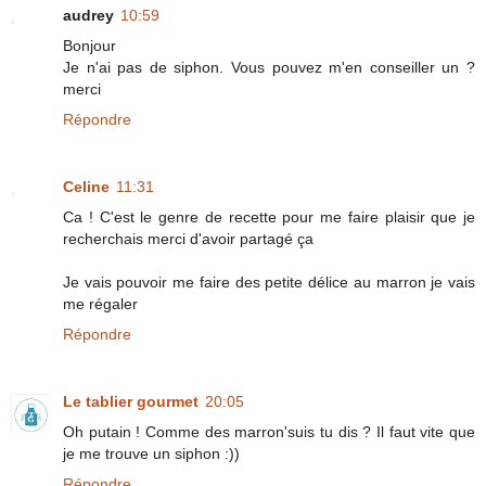
audrey
10:59
Bonjour
Je n'ai pas de siphon. Vous pouvez m'en conseiller un ?
merci
Répondre
Celine
11:31
Ca ! C'est le genre de recette pour me faire plaisir que je
recherchais merci d'avoir partagé ça
Je vais pouvoir me faire des petite délice au marron je vais
me régaler
Répondre
Le tablier gourmet
20:05
Oh putain ! Comme des marron'suis tu dis ? Il faut vite que
je me trouve un siphon :))
Répondre