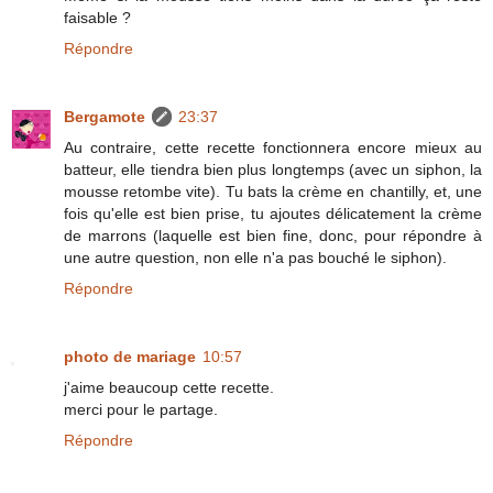
faisable ?
Répondre
Bergamote
23:37
Au contraire, cette recette fonctionnera encore mieux au
batteur, elle tiendra bien plus longtemps (avec un siphon, la
mousse retombe vite). Tu bats la crème en chantilly, et, une
fois qu'elle est bien prise, tu ajoutes délicatement la crème
de marrons (laquelle est bien fine, donc, pour répondre à
une autre question, non elle n'a pas bouché le siphon).
Répondre
photo de mariage
10:57
j'aime beaucoup cette recette.
merci pour le partage.
Répondre