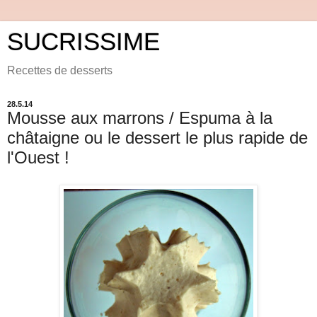
SUCRISSIME
Recettes de desserts
28.5.14
Mousse aux marrons / Espuma à la
châtaigne ou le dessert le plus rapide de
l'Ouest !