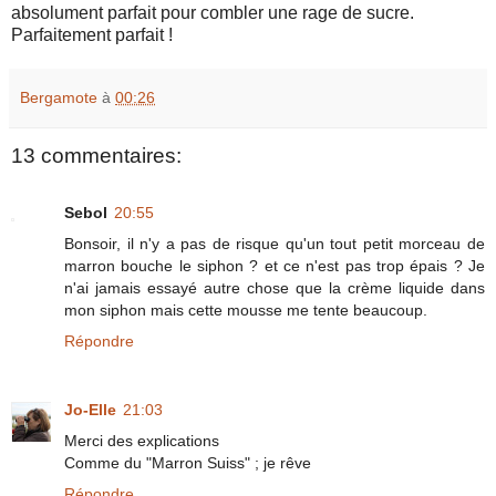
absolument parfait pour combler une rage de sucre.
Parfaitement parfait !
Bergamote
à
00:26
13 commentaires:
Sebol
20:55
Bonsoir, il n'y a pas de risque qu'un tout petit morceau de
marron bouche le siphon ? et ce n'est pas trop épais ? Je
n'ai jamais essayé autre chose que la crème liquide dans
mon siphon mais cette mousse me tente beaucoup.
Répondre
Jo-Elle
21:03
Merci des explications
Comme du "Marron Suiss" ; je rêve
Répondre