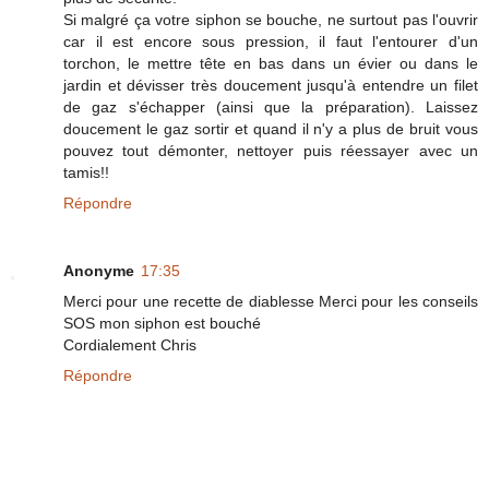
Si malgré ça votre siphon se bouche, ne surtout pas l'ouvrir
car il est encore sous pression, il faut l'entourer d'un
torchon, le mettre tête en bas dans un évier ou dans le
jardin et dévisser très doucement jusqu'à entendre un filet
de gaz s'échapper (ainsi que la préparation). Laissez
doucement le gaz sortir et quand il n'y a plus de bruit vous
pouvez tout démonter, nettoyer puis réessayer avec un
tamis!!
Répondre
Anonyme
17:35
Merci pour une recette de diablesse Merci pour les conseils
SOS mon siphon est bouché
Cordialement Chris
Répondre