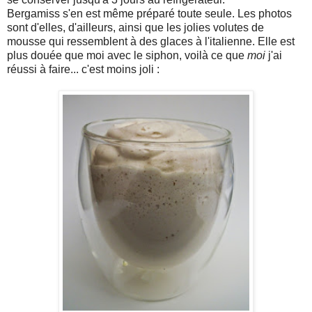
Bergamiss s'en est même préparé toute seule. Les photos
sont d'elles, d'ailleurs, ainsi que les jolies volutes de
mousse qui ressemblent à des glaces à l'italienne. Elle est
plus douée que moi avec le siphon, voilà ce que
moi
j'ai
réussi à faire... c'est moins joli :