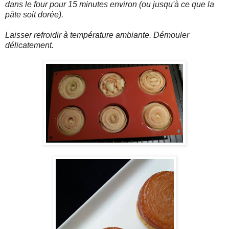
dans le four pour 15 minutes environ (ou jusqu'à ce que la
pâte soit dorée).
Laisser refroidir à température ambiante. Démouler
délicatement.