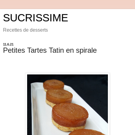
SUCRISSIME
Recettes de desserts
11.6.21
Petites Tartes Tatin en spirale