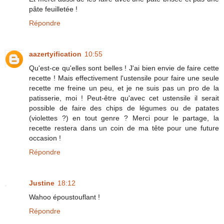
pâte feuilletée !
Répondre
aazertyification
10:55
Qu'est-ce qu'elles sont belles ! J'ai bien envie de faire cette
recette ! Mais effectivement l'ustensile pour faire une seule
recette me freine un peu, et je ne suis pas un pro de la
patisserie, moi ! Peut-être qu'avec cet ustensile il serait
possible de faire des chips de légumes ou de patates
(violettes ?) en tout genre ? Merci pour le partage, la
recette restera dans un coin de ma tête pour une future
occasion !
Répondre
Justine
18:12
Wahoo époustouflant !
Répondre