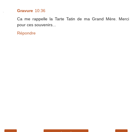
Gravure
10:36
Ca me rappelle la Tarte Tatin de ma Grand Mère. Merci
pour ces souvenirs...
Répondre