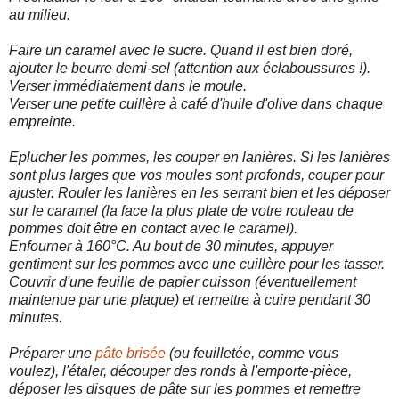
au milieu.
Faire un caramel avec le sucre. Quand il est bien doré,
ajouter le beurre demi-sel (attention aux éclaboussures !).
Verser immédiatement dans le moule.
Verser une petite cuillère à café d'huile d'olive dans chaque
empreinte.
Eplucher les pommes, les couper en lanières. Si les lanières
sont plus larges que vos moules sont profonds, couper pour
ajuster. Rouler les lanières en les serrant bien et les déposer
sur le caramel (la face la plus plate de votre rouleau de
pommes doit être en contact avec le caramel).
Enfourner à 160°C. Au bout de 30 minutes, appuyer
gentiment sur les pommes avec une cuillère pour les tasser.
Couvrir d'une feuille de papier cuisson (éventuellement
maintenue par une plaque) et remettre à cuire pendant 30
minutes.
Préparer une
pâte brisée
(ou feuilletée, comme vous
voulez), l'étaler, découper des ronds à l'emporte-pièce,
déposer les disques de pâte sur les pommes et remettre