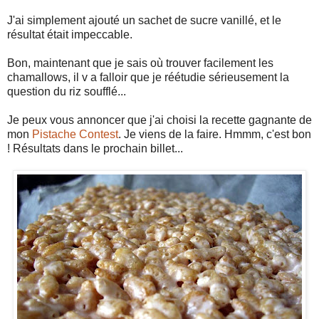
J'ai simplement ajouté un sachet de sucre vanillé, et le
résultat était impeccable.
Bon, maintenant que je sais où trouver facilement les
chamallows, il v a falloir que je réétudie sérieusement la
question du riz soufflé...
Je peux vous annoncer que j'ai choisi la recette gagnante de
mon
Pistache Contest
. Je viens de la faire. Hmmm, c'est bon
! Résultats dans le prochain billet...