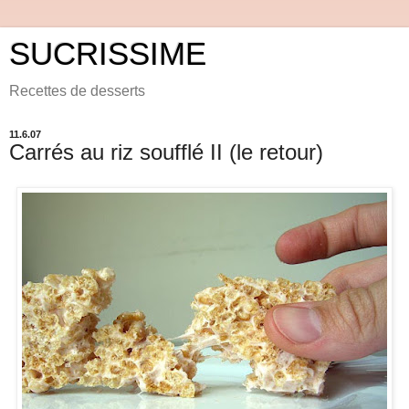
SUCRISSIME
Recettes de desserts
11.6.07
Carrés au riz soufflé II (le retour)