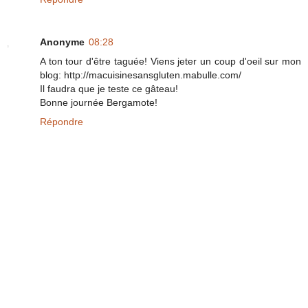
Anonyme
08:28
A ton tour d'être taguée! Viens jeter un coup d'oeil sur mon
blog: http://macuisinesansgluten.mabulle.com/
Il faudra que je teste ce gâteau!
Bonne journée Bergamote!
Répondre