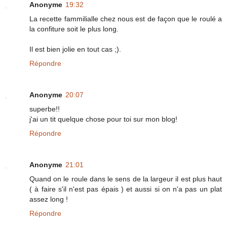
Anonyme
19:32
La recette fammilialle chez nous est de façon que le roulé a
la confiture soit le plus long.
Il est bien jolie en tout cas ;).
Répondre
Anonyme
20:07
superbe!!
j'ai un tit quelque chose pour toi sur mon blog!
Répondre
Anonyme
21:01
Quand on le roule dans le sens de la largeur il est plus haut
( à faire s'il n'est pas épais ) et aussi si on n'a pas un plat
assez long !
Répondre