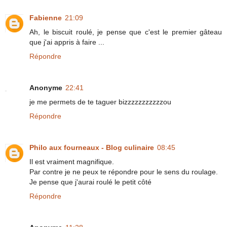
Fabienne
21:09
Ah, le biscuit roulé, je pense que c'est le premier gâteau
que j'ai appris à faire ...
Répondre
Anonyme
22:41
je me permets de te taguer bizzzzzzzzzzzou
Répondre
Philo aux fourneaux - Blog culinaire
08:45
Il est vraiment magnifique.
Par contre je ne peux te répondre pour le sens du roulage.
Je pense que j'aurai roulé le petit côté
Répondre