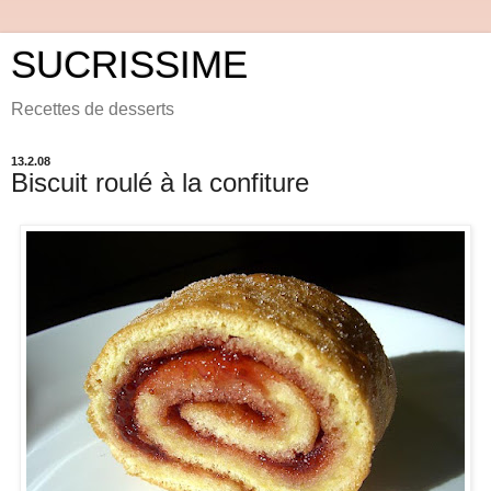
SUCRISSIME
Recettes de desserts
13.2.08
Biscuit roulé à la confiture