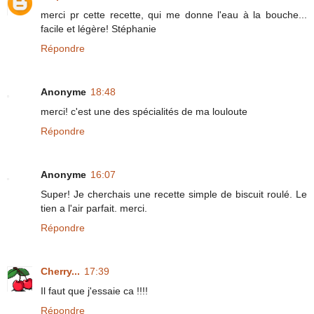
merci pr cette recette, qui me donne l'eau à la bouche...
facile et légère! Stéphanie
Répondre
Anonyme
18:48
merci! c'est une des spécialités de ma louloute
Répondre
Anonyme
16:07
Super! Je cherchais une recette simple de biscuit roulé. Le
tien a l'air parfait. merci.
Répondre
Cherry...
17:39
Il faut que j'essaie ca !!!!
Répondre