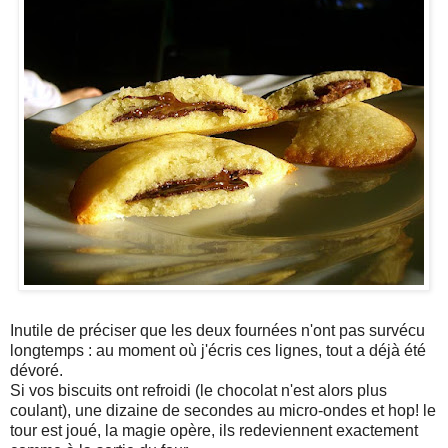
Inutile de préciser que les deux fournées n'ont pas survécu
longtemps : au moment où j'écris ces lignes, tout a déjà été
dévoré.
Si vos biscuits ont refroidi (le chocolat n'est alors plus
coulant), une dizaine de secondes au micro-ondes et hop! le
tour est joué, la magie opère, ils redeviennent exactement