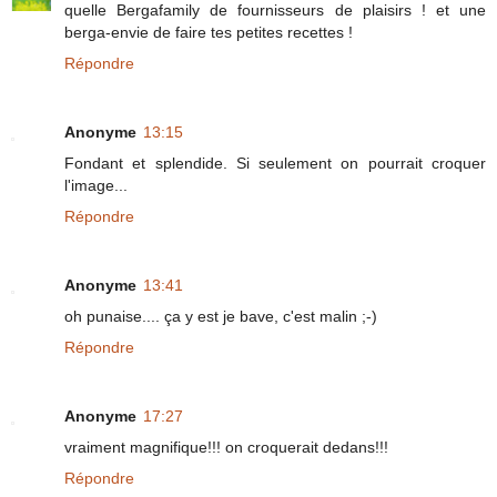
quelle Bergafamily de fournisseurs de plaisirs ! et une
berga-envie de faire tes petites recettes !
Répondre
Anonyme
13:15
Fondant et splendide. Si seulement on pourrait croquer
l'image...
Répondre
Anonyme
13:41
oh punaise.... ça y est je bave, c'est malin ;-)
Répondre
Anonyme
17:27
vraiment magnifique!!! on croquerait dedans!!!
Répondre