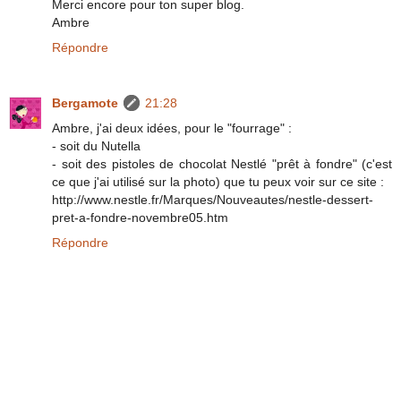
Merci encore pour ton super blog.
Ambre
Répondre
Bergamote
21:28
Ambre, j'ai deux idées, pour le "fourrage" :
- soit du Nutella
- soit des pistoles de chocolat Nestlé "prêt à fondre" (c'est
ce que j'ai utilisé sur la photo) que tu peux voir sur ce site :
http://www.nestle.fr/Marques/Nouveautes/nestle-dessert-
pret-a-fondre-novembre05.htm
Répondre