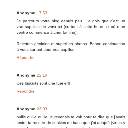
Anonyme
17:53
Je parcours votre blog depuis peu... je dois que c'est un
vrai supplice de venir ici (surtout à cette heure ci où mon
ventre commence à crier famine).
Recettes géniales et superbes photos. Bonne continuation
à vous surtout pour nos papilles.
Répondre
Anonyme
22:19
Ces biscuits sont une tuerie!!!
Répondre
Anonyme
23:03
ouille ouille ouille, je revenais te voir pour te dire que j'avais
tester ta recette de cookies de base que j'ai adapté (viens-y