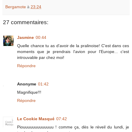
Bergamote
à
23:24
27 commentaires:
Jasmine
00:44
Quelle chance tu as d'avoir de la pralinoise! C'est dans ces
moments que je prendrais l'avion pour l'Europe... c'est
introuvable par chez moi!
Répondre
Anonyme
01:42
Magnifique!!!
Répondre
Le Cookie Masqué
07:42
Piouuuuuuuuuuuuu ! comme ça, dès le réveil du lundi, je