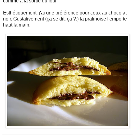
comme à la sortie du four.
Esthétiquement, j'ai une préférence pour ceux au chocolat
noir. Gustativement (ça se dit, ça ?:) la pralinoise l'emporte
haut la main.