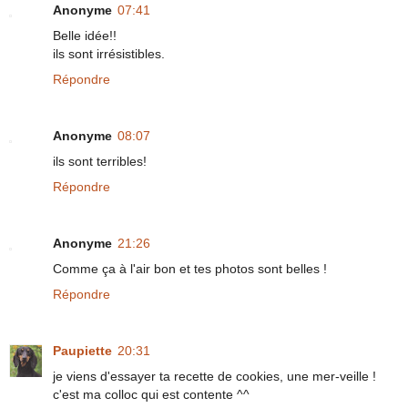
Anonyme
07:41
Belle idée!!
ils sont irrésistibles.
Répondre
Anonyme
08:07
ils sont terribles!
Répondre
Anonyme
21:26
Comme ça à l'air bon et tes photos sont belles !
Répondre
Paupiette
20:31
je viens d'essayer ta recette de cookies, une mer-veille !
c'est ma colloc qui est contente ^^