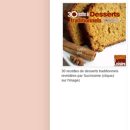
30 recettes de desserts traditionnels
revisitées par Sucrissime (cliquez
sur l'image)