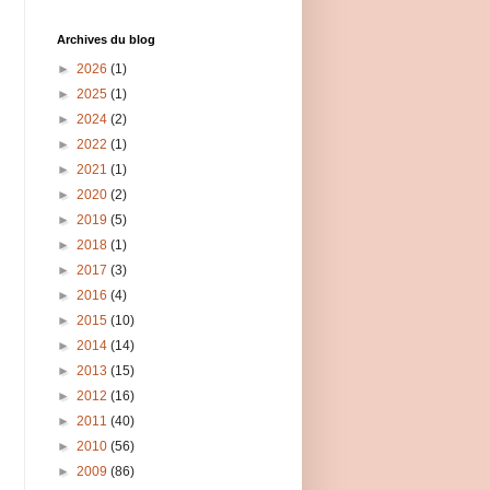
Archives du blog
►
2026
(1)
►
2025
(1)
►
2024
(2)
►
2022
(1)
►
2021
(1)
►
2020
(2)
►
2019
(5)
►
2018
(1)
►
2017
(3)
►
2016
(4)
►
2015
(10)
►
2014
(14)
►
2013
(15)
►
2012
(16)
►
2011
(40)
►
2010
(56)
►
2009
(86)