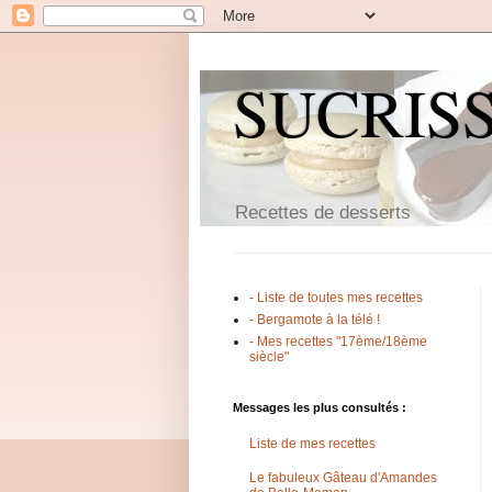
SUCRIS
Recettes de desserts
- Liste de toutes mes recettes
- Bergamote à la télé !
- Mes recettes "17ème/18ème
siècle"
Messages les plus consultés :
Liste de mes recettes
Le fabuleux Gâteau d'Amandes