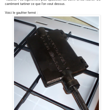
carrément tartiner ce que l'on veut dessus.
Voici le gaufrier fermé :