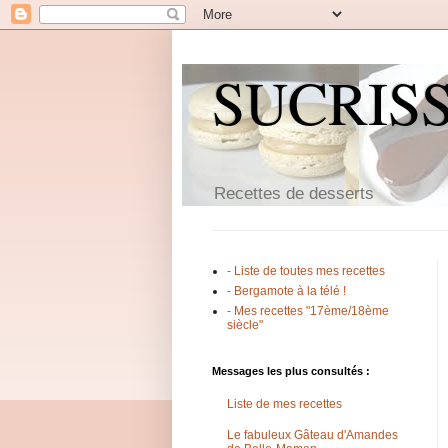
SUCRIS
Recettes de desserts
- Liste de toutes mes recettes
- Bergamote à la télé !
- Mes recettes "17ème/18ème
siècle"
Messages les plus consultés :
Liste de mes recettes
Le fabuleux Gâteau d'Amandes