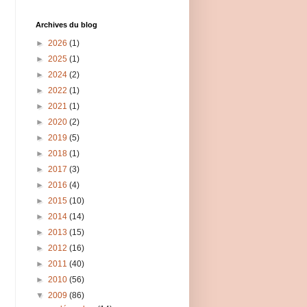
Archives du blog
►
2026
(1)
►
2025
(1)
►
2024
(2)
►
2022
(1)
►
2021
(1)
►
2020
(2)
►
2019
(5)
►
2018
(1)
►
2017
(3)
►
2016
(4)
►
2015
(10)
►
2014
(14)
►
2013
(15)
►
2012
(16)
►
2011
(40)
►
2010
(56)
▼
2009
(86)