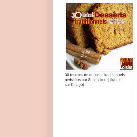
30 recettes de desserts traditionnels
revisitées par Sucrissime (cliquez
sur l'image)