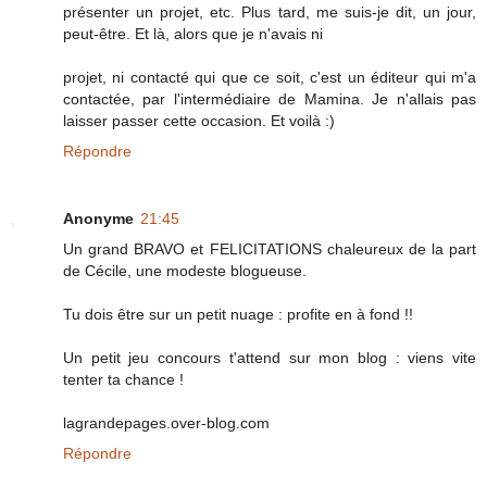
présenter un projet, etc. Plus tard, me suis-je dit, un jour,
peut-être. Et là, alors que je n'avais ni
projet, ni contacté qui que ce soit, c'est un éditeur qui m'a
contactée, par l'intermédiaire de Mamina. Je n'allais pas
laisser passer cette occasion. Et voilà :)
Répondre
Anonyme
21:45
Un grand BRAVO et FELICITATIONS chaleureux de la part
de Cécile, une modeste blogueuse.
Tu dois être sur un petit nuage : profite en à fond !!
Un petit jeu concours t'attend sur mon blog : viens vite
tenter ta chance !
lagrandepages.over-blog.com
Répondre