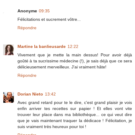
Anonyme
09:35
Félicitations et sucrement vôtre...
Répondre
Martine la banlieusarde
12:22
Vivement que je mette la main dessus! Pour avoir déjà
goûté à ta sucrissime médecine (!), je sais déjà que ce sera
délicieusement merveilleux. J'ai vraiment hâte!
Répondre
Dorian Nieto
13:42
Avec grand retard pour te le dire, c'est grand plaisir je vois
enfin arriver tes recettes sur papier ! Et elles vont vite
trouver leur place dans ma bibliothèque... ce qui veut dire
que je vais maintenant traquer la dédicace ! Félicitation, je
suis vraiment très heureux pour toi !