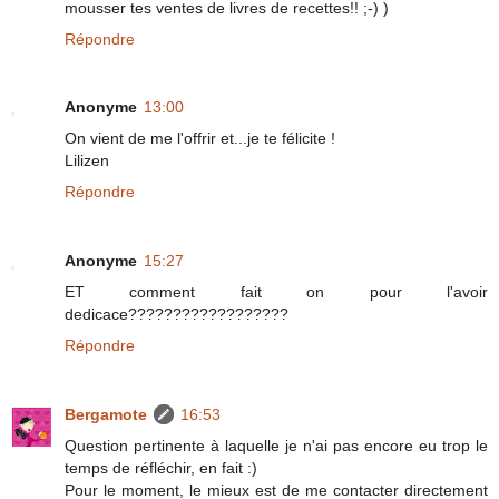
mousser tes ventes de livres de recettes!! ;-) )
Répondre
Anonyme
13:00
On vient de me l'offrir et...je te félicite !
Lilizen
Répondre
Anonyme
15:27
ET comment fait on pour l'avoir
dedicace??????????????????
Répondre
Bergamote
16:53
Question pertinente à laquelle je n'ai pas encore eu trop le
temps de réfléchir, en fait :)
Pour le moment, le mieux est de me contacter directement