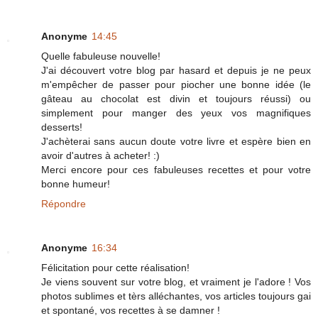
Anonyme
14:45
Quelle fabuleuse nouvelle!
J'ai découvert votre blog par hasard et depuis je ne peux
m'empêcher de passer pour piocher une bonne idée (le
gâteau au chocolat est divin et toujours réussi) ou
simplement pour manger des yeux vos magnifiques
desserts!
J'achèterai sans aucun doute votre livre et espère bien en
avoir d'autres à acheter! :)
Merci encore pour ces fabuleuses recettes et pour votre
bonne humeur!
Répondre
Anonyme
16:34
Félicitation pour cette réalisation!
Je viens souvent sur votre blog, et vraiment je l'adore ! Vos
photos sublimes et tèrs alléchantes, vos articles toujours gai
et spontané, vos recettes à se damner !