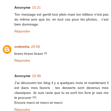
Anonyme
15:21
Ton message est gentil tout plein mais ton éditeur n'est pas
du même avis que toi, en tout cas pour les photos... c'est
bien dommage.
Répondre
ombretta
20:58
bravo bravo bravo !!!
Répondre
Anonyme
10:48
J'ai découvert ton blog il y a quelques mois et maintenant il
est dans mes favoris : tes desserts sont devenus mes
classiques. Je suis ravie que tu es sorti ton livre je vais me
le procurer !!!!
Encore merci et merci et merci
Répondre