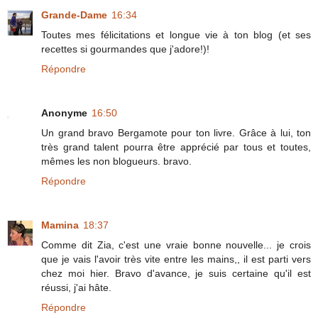
Grande-Dame
16:34
Toutes mes félicitations et longue vie à ton blog (et ses
recettes si gourmandes que j'adore!)!
Répondre
Anonyme
16:50
Un grand bravo Bergamote pour ton livre. Grâce à lui, ton
très grand talent pourra être apprécié par tous et toutes,
mêmes les non blogueurs. bravo.
Répondre
Mamina
18:37
Comme dit Zia, c'est une vraie bonne nouvelle... je crois
que je vais l'avoir très vite entre les mains,, il est parti vers
chez moi hier. Bravo d'avance, je suis certaine qu'il est
réussi, j'ai hâte.
Répondre