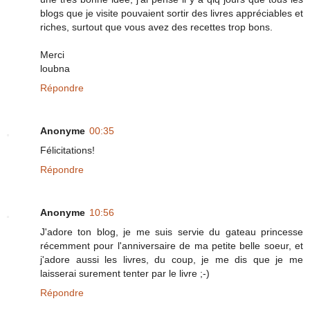
blogs que je visite pouvaient sortir des livres appréciables et
riches, surtout que vous avez des recettes trop bons.
Merci
loubna
Répondre
Anonyme
00:35
Félicitations!
Répondre
Anonyme
10:56
J'adore ton blog, je me suis servie du gateau princesse
récemment pour l'anniversaire de ma petite belle soeur, et
j'adore aussi les livres, du coup, je me dis que je me
laisserai surement tenter par le livre ;-)
Répondre