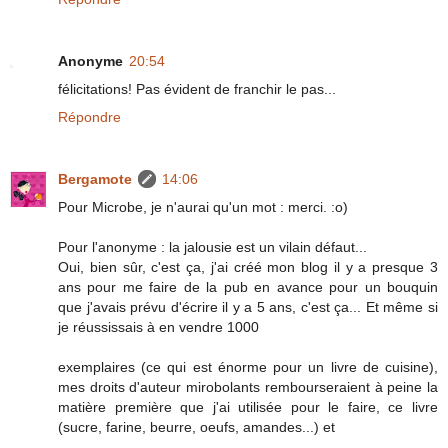
Anonyme
20:54
félicitations! Pas évident de franchir le pas...
Répondre
Bergamote
14:06
Pour Microbe, je n'aurai qu'un mot : merci. :o)
Pour l'anonyme : la jalousie est un vilain défaut...
Oui, bien sûr, c'est ça, j'ai créé mon blog il y a presque 3
ans pour me faire de la pub en avance pour un bouquin
que j'avais prévu d'écrire il y a 5 ans, c'est ça... Et même si
je réussissais à en vendre 1000
exemplaires (ce qui est énorme pour un livre de cuisine),
mes droits d'auteur mirobolants rembourseraient à peine la
matière première que j'ai utilisée pour le faire, ce livre
(sucre, farine, beurre, oeufs, amandes...) et