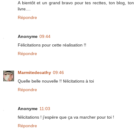
A bientôt et un grand bravo pour tes recttes, ton blog, ton
livre....
Répondre
Anonyme
09:44
Félicitations pour cette réalisation !!
Répondre
Marmitedecathy
09:46
Quelle belle nouvelle !! félicitations à toi
Répondre
Anonyme
11:03
félicitations ! j'espère que ça va marcher pour toi !
Répondre