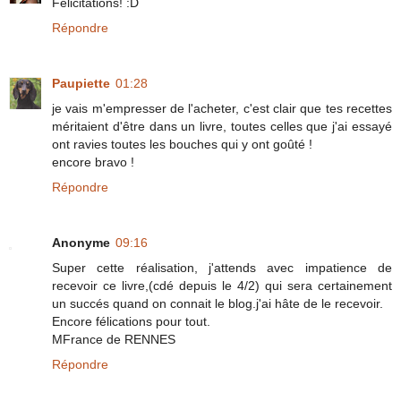
Félicitations! :D
Répondre
Paupiette
01:28
je vais m'empresser de l'acheter, c'est clair que tes recettes
méritaient d'être dans un livre, toutes celles que j'ai essayé
ont ravies toutes les bouches qui y ont goûté !
encore bravo !
Répondre
Anonyme
09:16
Super cette réalisation, j'attends avec impatience de
recevoir ce livre,(cdé depuis le 4/2) qui sera certainement
un succés quand on connait le blog.j'ai hâte de le recevoir.
Encore félications pour tout.
MFrance de RENNES
Répondre