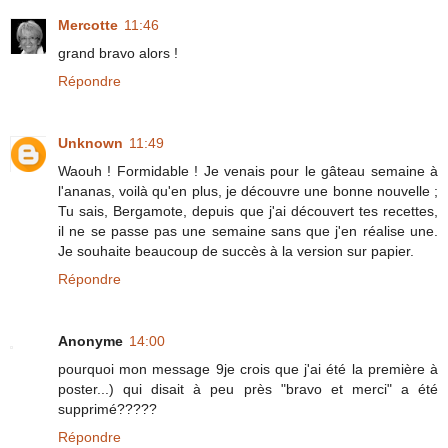
Mercotte
11:46
grand bravo alors !
Répondre
Unknown
11:49
Waouh ! Formidable ! Je venais pour le gâteau semaine à
l'ananas, voilà qu'en plus, je découvre une bonne nouvelle ;
Tu sais, Bergamote, depuis que j'ai découvert tes recettes,
il ne se passe pas une semaine sans que j'en réalise une.
Je souhaite beaucoup de succès à la version sur papier.
Répondre
Anonyme
14:00
pourquoi mon message 9je crois que j'ai été la première à
poster...) qui disait à peu près "bravo et merci" a été
supprimé?????
Répondre