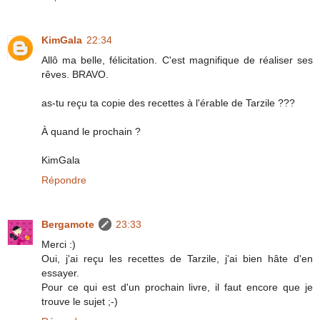
KimGala
22:34
Allô ma belle, félicitation. C'est magnifique de réaliser ses
rêves. BRAVO.
as-tu reçu ta copie des recettes à l'érable de Tarzile ???
À quand le prochain ?
KimGala
Répondre
Bergamote
23:33
Merci :)
Oui, j'ai reçu les recettes de Tarzile, j'ai bien hâte d'en
essayer.
Pour ce qui est d'un prochain livre, il faut encore que je
trouve le sujet ;-)