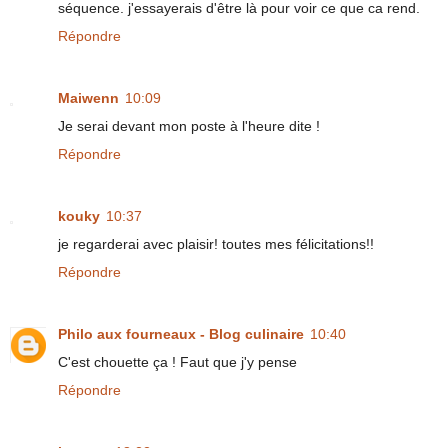
séquence. j'essayerais d'être là pour voir ce que ca rend.
Répondre
Maiwenn
10:09
Je serai devant mon poste à l'heure dite !
Répondre
kouky
10:37
je regarderai avec plaisir! toutes mes félicitations!!
Répondre
Philo aux fourneaux - Blog culinaire
10:40
C'est chouette ça ! Faut que j'y pense
Répondre