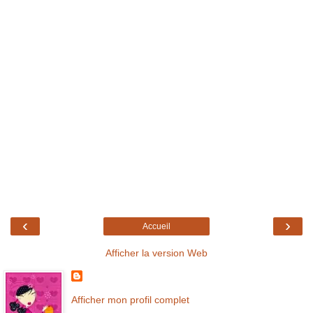
‹
›
Accueil
Afficher la version Web
Afficher mon profil complet