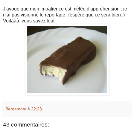
J'avoue que mon impatience est mêlée d'appréhension : je
n'ai pas visionné le reportage, j'espère que ce sera bien :)
Voilààà, vous savez tout.
Bergamote
à
22:23
43 commentaires: