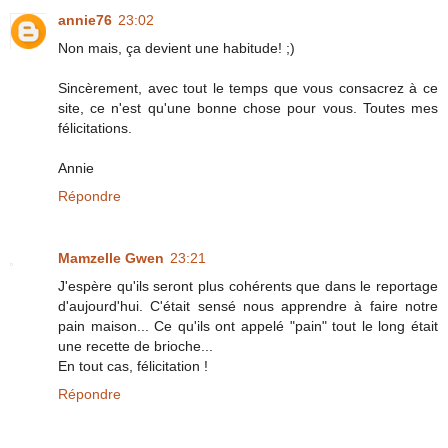
annie76
23:02
Non mais, ça devient une habitude! ;)
Sincèrement, avec tout le temps que vous consacrez à ce
site, ce n'est qu'une bonne chose pour vous. Toutes mes
félicitations.
Annie
Répondre
Mamzelle Gwen
23:21
J'espère qu'ils seront plus cohérents que dans le reportage
d'aujourd'hui. C'était sensé nous apprendre à faire notre
pain maison... Ce qu'ils ont appelé "pain" tout le long était
une recette de brioche...
En tout cas, félicitation !
Répondre