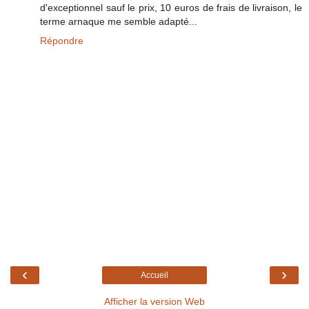
d'exceptionnel sauf le prix, 10 euros de frais de livraison, le
terme arnaque me semble adapté...
Répondre
‹
›
Accueil
Afficher la version Web