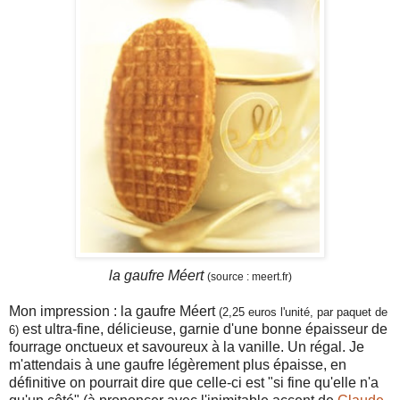
la gaufre Méert
(source : meert.fr)
Mon impression : la gaufre Méert
(2,25 euros l'unité, par paquet de
est ultra-fine, délicieuse, garnie d'une bonne épaisseur de
6)
fourrage onctueux et savoureux à la vanille. Un régal. Je
m'attendais à une gaufre légèrement plus épaisse, en
définitive on pourrait dire que celle-ci est "si fine qu'elle n'a