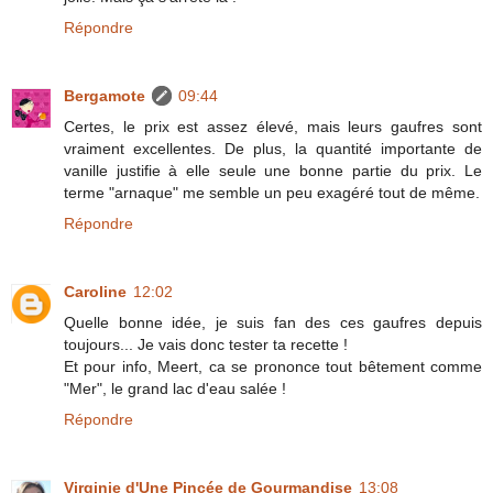
Répondre
Bergamote
09:44
Certes, le prix est assez élevé, mais leurs gaufres sont
vraiment excellentes. De plus, la quantité importante de
vanille justifie à elle seule une bonne partie du prix. Le
terme "arnaque" me semble un peu exagéré tout de même.
Répondre
Caroline
12:02
Quelle bonne idée, je suis fan des ces gaufres depuis
toujours... Je vais donc tester ta recette !
Et pour info, Meert, ca se prononce tout bêtement comme
"Mer", le grand lac d'eau salée !
Répondre
Virginie d'Une Pincée de Gourmandise
13:08