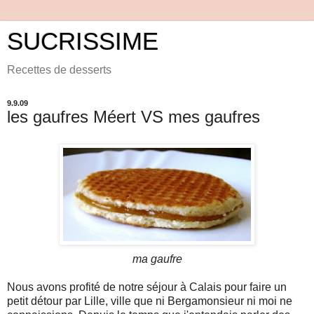
SUCRISSIME
Recettes de desserts
9.9.09
les gaufres Méert VS mes gaufres
ma gaufre
Nous avons profité de notre séjour à Calais pour faire un
petit détour par Lille, ville que ni Bergamonsieur ni moi ne