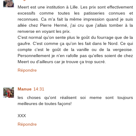
Meert est une institution à Lille. Les prix sont effectivement
excessifs comme toutes les patisseries connues et
reconnues. Ca m'a fait la même impression quand je suis
allée chez Pierre Hermé, j'ai cru que j'allais tomber à la
renverse en voyant les prix.
C'est normal qu'on sente plus le goût du fourrage que de la
gaufre. C'est comme ça qu'on les fait dans le Nord. Ce qui
compte c'est le goût de la vanille ou de la vergeoise.
Personnellement je n'en rafolle pas qu'elles soient de chez
Meert ou d'ailleurs car je trouve ça trop sucré.
Répondre
Manue
14:31
les choses qu'ont réalisent soi meme sont toujours
meilleures de toutes façons!
XXX
Répondre