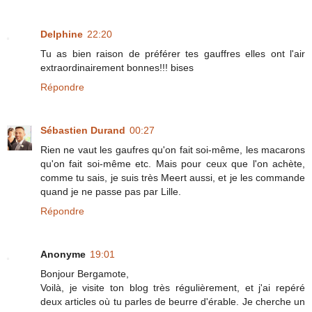
Delphine
22:20
Tu as bien raison de préférer tes gauffres elles ont l'air
extraordinairement bonnes!!! bises
Répondre
Sébastien Durand
00:27
Rien ne vaut les gaufres qu'on fait soi-même, les macarons
qu'on fait soi-même etc. Mais pour ceux que l'on achète,
comme tu sais, je suis très Meert aussi, et je les commande
quand je ne passe pas par Lille.
Répondre
Anonyme
19:01
Bonjour Bergamote,
Voilà, je visite ton blog très régulièrement, et j'ai repéré
deux articles où tu parles de beurre d'érable. Je cherche un