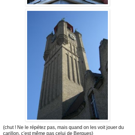
(chut ! Ne le répétez pas, mais quand on les voit jouer du
carillon, c'est même pas celui de Bergues)