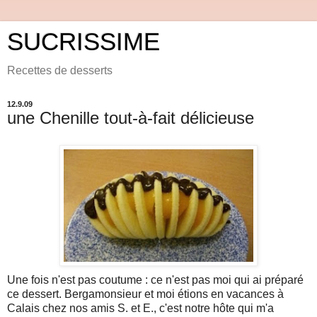
SUCRISSIME
Recettes de desserts
12.9.09
une Chenille tout-à-fait délicieuse
Une fois n'est pas coutume : ce n'est pas moi qui ai préparé
ce dessert. Bergamonsieur et moi étions en vacances à
Calais chez nos amis S. et E., c'est notre hôte qui m'a