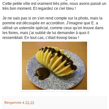
Cette petite ville est vraiment très jolie, nous avons passé un
très bon moment. Et regardez ce ciel bleu !
Je ne sais pas si on s'en rend compte sur la photo, mais la
pomme est découpée en accordéon. J'imagine que E. a
utilisé un ustensile spécial, comme ceux qu'on trouve dans
les foires, mais j'ai oublié de lui demander à quoi il
ressemblait. En tout cas, c'était trooop beau !
Bergamote
à
21:13