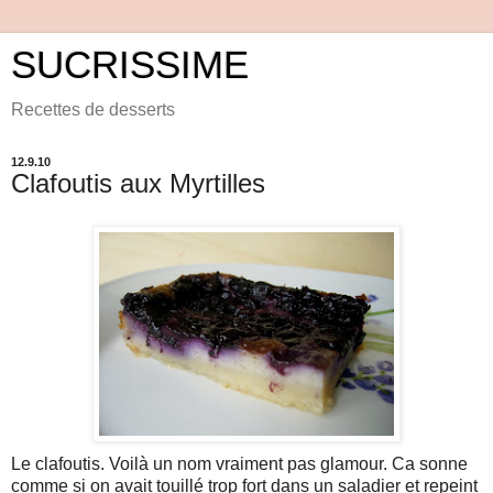
SUCRISSIME
Recettes de desserts
12.9.10
Clafoutis aux Myrtilles
Le clafoutis. Voilà un nom vraiment pas glamour. Ca sonne
comme si on avait touillé trop fort dans un saladier et repeint