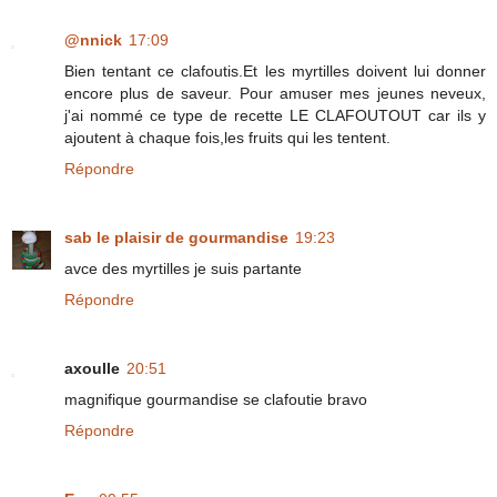
@nnick
17:09
Bien tentant ce clafoutis.Et les myrtilles doivent lui donner
encore plus de saveur. Pour amuser mes jeunes neveux,
j'ai nommé ce type de recette LE CLAFOUTOUT car ils y
ajoutent à chaque fois,les fruits qui les tentent.
Répondre
sab le plaisir de gourmandise
19:23
avce des myrtilles je suis partante
Répondre
axoulle
20:51
magnifique gourmandise se clafoutie bravo
Répondre