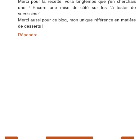
Merci pour la recette, voilà longtemps que j'en cherchais
une ! Encore une mise de côté sur les "à tester de
sucrissime".
Merci aussi pour ce blog, mon unique référence en matière
de desserts !
Répondre