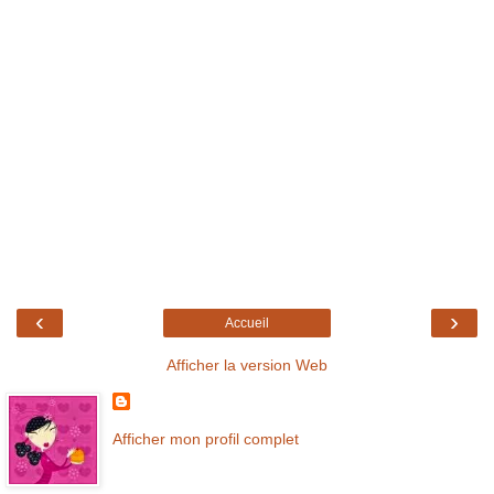
‹
›
Accueil
Afficher la version Web
Afficher mon profil complet