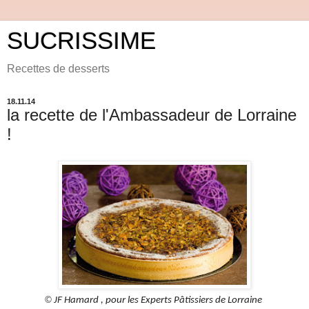
SUCRISSIME
Recettes de desserts
18.11.14
la recette de l'Ambassadeur de Lorraine
!
©
JF Hamard , pour les Experts Pâtissiers de Lorraine