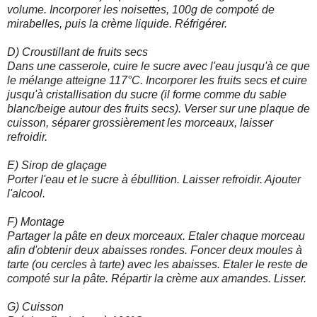
volume. Incorporer les noisettes, 100g de compoté de
mirabelles, puis la crème liquide. Réfrigérer.
D) Croustillant de fruits secs
Dans une casserole, cuire le sucre avec l'eau jusqu'à ce que
le mélange atteigne 117°C. Incorporer les fruits secs et cuire
jusqu'à cristallisation du sucre (il forme comme du sable
blanc/beige autour des fruits secs). Verser sur une plaque de
cuisson, séparer grossièrement les morceaux, laisser
refroidir.
E) Sirop de glaçage
Porter l'eau et le sucre à ébullition. Laisser refroidir. Ajouter
l'alcool.
F) Montage
Partager la pâte en deux morceaux. Etaler chaque morceau
afin d'obtenir deux abaisses rondes. Foncer deux moules à
tarte (ou cercles à tarte) avec les abaisses. Etaler le reste de
compoté sur la pâte. Répartir la crème aux amandes. Lisser.
G) Cuisson