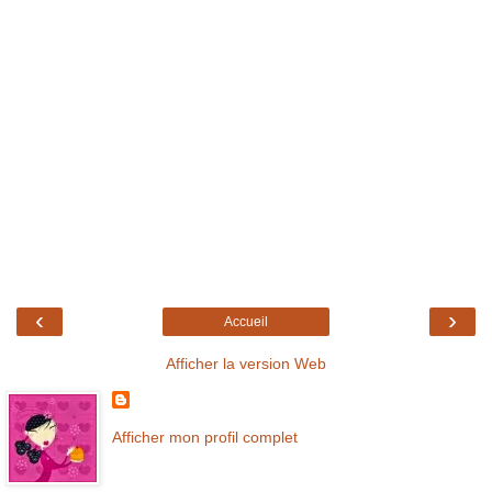
‹
›
Accueil
Afficher la version Web
Afficher mon profil complet