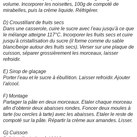
volume. Incorporer les noisettes, 100g de compoté de
mirabelles, puis la crème liquide. Réfrigérer.
D) Croustillant de fruits secs
Dans une casserole, cuire le sucre avec l'eau jusqu'à ce que
le mélange atteigne 117°C. Incorporer les fruits secs et cuire
jusqu'à cristallisation du sucre (il forme comme du sable
blanc/beige autour des fruits secs). Verser sur une plaque de
cuisson, séparer grossièrement les morceaux, laisser
refroidir.
E) Sirop de glaçage
Porter l'eau et le sucre à ébullition. Laisser refroidir. Ajouter
l'alcool.
F) Montage
Partager la pâte en deux morceaux. Etaler chaque morceau
afin d'obtenir deux abaisses rondes. Foncer deux moules à
tarte (ou cercles à tarte) avec les abaisses. Etaler le reste de
compoté sur la pâte. Répartir la crème aux amandes. Lisser.
G) Cuisson