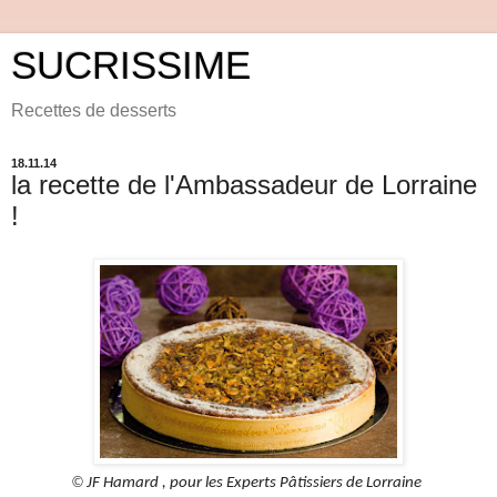
SUCRISSIME
Recettes de desserts
18.11.14
la recette de l'Ambassadeur de Lorraine
!
©
JF Hamard , pour les Experts Pâtissiers de Lorraine