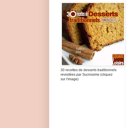
30 recettes de desserts traditionnels
revisitées par Sucrissime (cliquez
sur l'image)