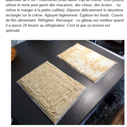
utiliser le reste pour garnir des macarons, des choux, des éclairs... ou
même le manger à la petite cuillère). Déposer délicatement le deuxième
rectangle sur la crème. Appuyer légèrement. Egaliser les bords. Couvrir
de film alimentaire. Réfrigérer. Remarque : ce gâteau est meilleur quand
il a passé 24 heures au réfrigérateur. C'est là que sa texture est
optimale.