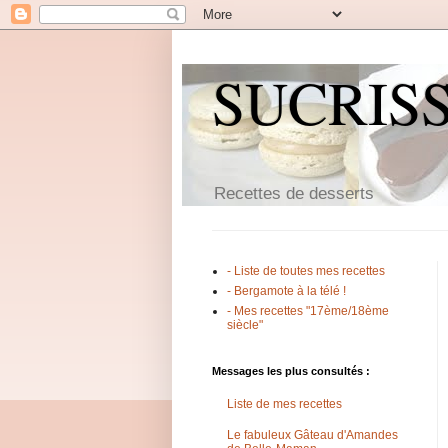
SUCRIS
Recettes de desserts
- Liste de toutes mes recettes
- Bergamote à la télé !
- Mes recettes "17ème/18ème
siècle"
Messages les plus consultés :
Liste de mes recettes
Le fabuleux Gâteau d'Amandes