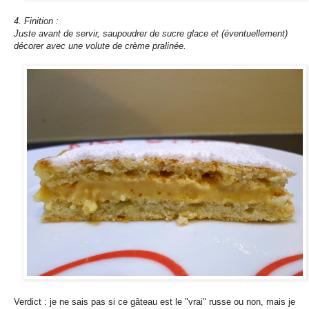
4. Finition :
Juste avant de servir, saupoudrer de sucre glace et (éventuellement)
décorer avec une volute de crème pralinée.
Verdict : je ne sais pas si ce gâteau est le "vrai" russe ou non, mais je