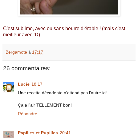
C'est sublime, avec ou sans beurre d'érable ! (mais c'est
meilleur avec :D)
Bergamote
à
17:17
26 commentaires:
Lucie
18:17
Une recette décadente n'attend pas l'autre ici!
Ça a l'air TELLEMENT bon!
Répondre
Papilles et Pupilles
20:41