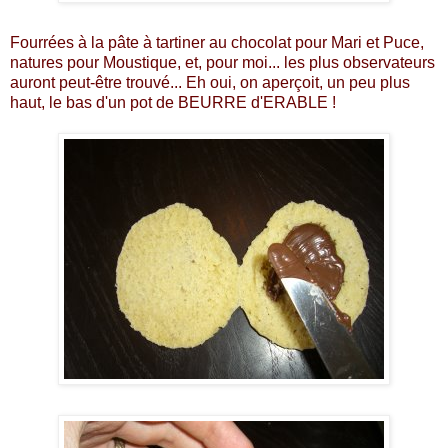
Fourrées à la pâte à tartiner au chocolat pour Mari et Puce,
natures pour Moustique, et, pour moi... les plus observateurs
auront peut-être trouvé... Eh oui, on aperçoit, un peu plus
haut, le bas d'un pot de BEURRE d'ERABLE !