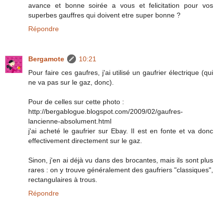
avance et bonne soirée a vous et felicitation pour vos
superbes gauffres qui doivent etre super bonne ?
Répondre
Bergamote
10:21
Pour faire ces gaufres, j'ai utilisé un gaufrier électrique (qui
ne va pas sur le gaz, donc).
Pour de celles sur cette photo :
http://bergablogue.blogspot.com/2009/02/gaufres-
lancienne-absolument.html
j'ai acheté le gaufrier sur Ebay. Il est en fonte et va donc
effectivement directement sur le gaz.
Sinon, j'en ai déjà vu dans des brocantes, mais ils sont plus
rares : on y trouve généralement des gaufriers "classiques",
rectangulaires à trous.
Répondre