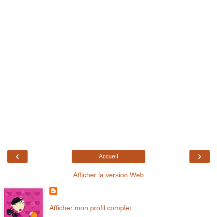
‹
›
Accueil
Afficher la version Web
Afficher mon profil complet