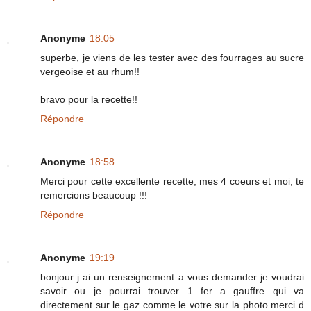
Anonyme
18:05
superbe, je viens de les tester avec des fourrages au sucre
vergeoise et au rhum!!
bravo pour la recette!!
Répondre
Anonyme
18:58
Merci pour cette excellente recette, mes 4 coeurs et moi, te
remercions beaucoup !!!
Répondre
Anonyme
19:19
bonjour j ai un renseignement a vous demander je voudrai
savoir ou je pourrai trouver 1 fer a gauffre qui va
directement sur le gaz comme le votre sur la photo merci d