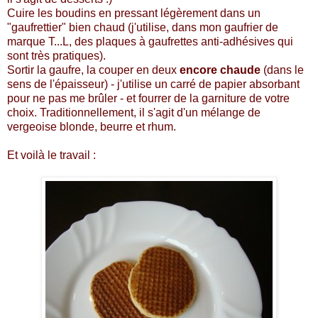
Cuire les boudins en pressant légèrement dans un
"gaufrettier" bien chaud (j'utilise, dans mon gaufrier de
marque T...L, des plaques à gaufrettes anti-adhésives qui
sont très pratiques).
Sortir la gaufre, la couper en deux
encore chaude
(dans le
sens de l'épaisseur) - j'utilise un carré de papier absorbant
pour ne pas me brûler - et fourrer de la garniture de votre
choix. Traditionnellement, il s'agit d'un mélange de
vergeoise blonde, beurre et rhum.
Et voilà le travail :