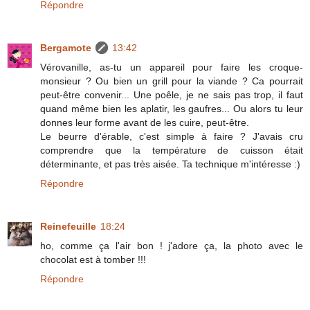
Répondre
Bergamote
13:42
Vérovanille, as-tu un appareil pour faire les croque-
monsieur ? Ou bien un grill pour la viande ? Ca pourrait
peut-être convenir... Une poêle, je ne sais pas trop, il faut
quand même bien les aplatir, les gaufres... Ou alors tu leur
donnes leur forme avant de les cuire, peut-être.
Le beurre d'érable, c'est simple à faire ? J'avais cru
comprendre que la température de cuisson était
déterminante, et pas très aisée. Ta technique m'intéresse :)
Répondre
Reinefeuille
18:24
ho, comme ça l'air bon ! j'adore ça, la photo avec le
chocolat est à tomber !!!
Répondre