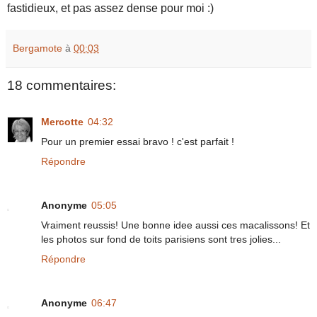
fastidieux, et pas assez dense pour moi :)
Bergamote
à
00:03
18 commentaires:
Mercotte
04:32
Pour un premier essai bravo ! c'est parfait !
Répondre
Anonyme
05:05
Vraiment reussis! Une bonne idee aussi ces macalissons! Et
les photos sur fond de toits parisiens sont tres jolies...
Répondre
Anonyme
06:47