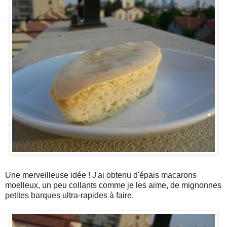
Une merveilleuse idée ! J'ai obtenu d'épais macarons
moelleux, un peu collants comme je les aime, de mignonnes
petites barques ultra-rapides à faire.