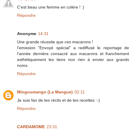
C'est beau une femme en colère ! :)
Répondre
Anonyme
14:31
Une grande réussite que ces macarons !
l'emission "Envoyé spécial" a rediffusé le reportage de
l'année dernière consacré aux macarons et franchement
esthétiquement les tiens non rien à envier aux grands
noms.
Répondre
Mingoumango (La Mangue)
02:11
Je suis fan de tes récits et de tes recettes :-)
Répondre
CARDAMOME
23:31