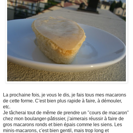
La prochaine fois, je vous le dis, je fais tous mes macarons
de cette forme. C'est bien plus rapide à faire, à démouler,
etc.
Je tâcherai tout de même de prendre un "cours de macaron"
chez mon boulanger-pâtissier, j'aimerais réussir à faire de
gros macarons ronds et bien épais comme les siens. Les
minis-macarons, c'est bien gentil, mais trop long et