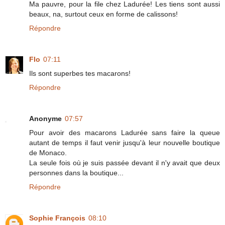
Ma pauvre, pour la file chez Ladurée! Les tiens sont aussi
beaux, na, surtout ceux en forme de calissons!
Répondre
Flo
07:11
Ils sont superbes tes macarons!
Répondre
Anonyme
07:57
Pour avoir des macarons Ladurée sans faire la queue
autant de temps il faut venir jusqu'à leur nouvelle boutique
de Monaco.
La seule fois où je suis passée devant il n'y avait que deux
personnes dans la boutique...
Répondre
Sophie François
08:10