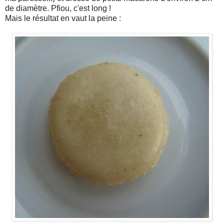
de diamètre. Pfiou, c'est long !
Mais le résultat en vaut la peine :