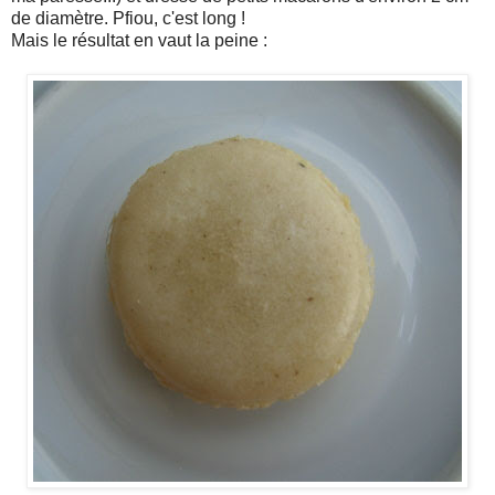
de diamètre. Pfiou, c'est long !
Mais le résultat en vaut la peine :