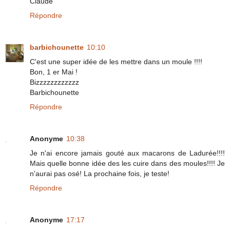
Claude
Répondre
barbichounette
10:10
C'est une super idée de les mettre dans un moule !!!!
Bon, 1 er Mai !
Bizzzzzzzzzzzz
Barbichounette
Répondre
Anonyme
10:38
Je n'ai encore jamais gouté aux macarons de Ladurée!!!!
Mais quelle bonne idée des les cuire dans des moules!!!! Je
n'aurai pas osé! La prochaine fois, je teste!
Répondre
Anonyme
17:17