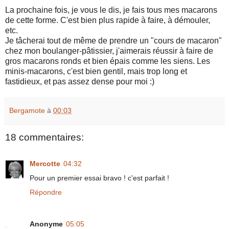
La prochaine fois, je vous le dis, je fais tous mes macarons
de cette forme. C'est bien plus rapide à faire, à démouler,
etc.
Je tâcherai tout de même de prendre un "cours de macaron"
chez mon boulanger-pâtissier, j'aimerais réussir à faire de
gros macarons ronds et bien épais comme les siens. Les
minis-macarons, c'est bien gentil, mais trop long et
fastidieux, et pas assez dense pour moi :)
Bergamote
à
00:03
18 commentaires:
Mercotte
04:32
Pour un premier essai bravo ! c'est parfait !
Répondre
Anonyme
05:05