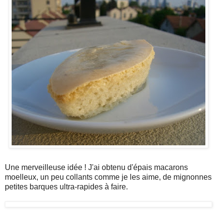
Une merveilleuse idée ! J'ai obtenu d'épais macarons
moelleux, un peu collants comme je les aime, de mignonnes
petites barques ultra-rapides à faire.