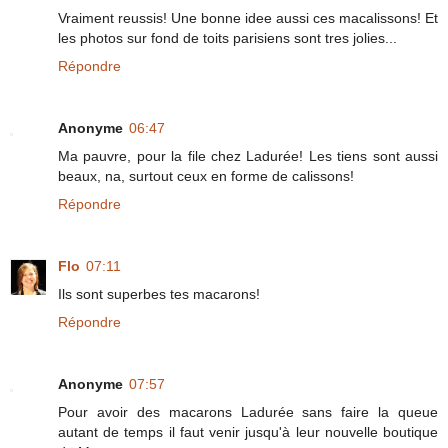
Vraiment reussis! Une bonne idee aussi ces macalissons! Et
les photos sur fond de toits parisiens sont tres jolies...
Répondre
Anonyme
06:47
Ma pauvre, pour la file chez Ladurée! Les tiens sont aussi
beaux, na, surtout ceux en forme de calissons!
Répondre
Flo
07:11
Ils sont superbes tes macarons!
Répondre
Anonyme
07:57
Pour avoir des macarons Ladurée sans faire la queue
autant de temps il faut venir jusqu'à leur nouvelle boutique