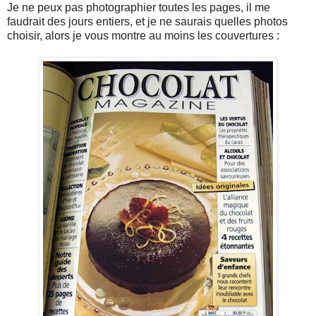
Je ne peux pas photographier toutes les pages, il me
faudrait des jours entiers, et je ne saurais quelles photos
choisir, alors je vous montre au moins les couvertures :