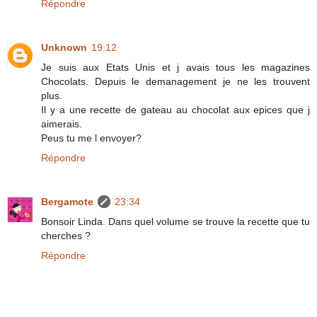
Répondre
Unknown
19:12
Je suis aux Etats Unis et j avais tous les magazines
Chocolats. Depuis le demanagement je ne les trouvent
plus.
Il y a une recette de gateau au chocolat aux epices que j
aimerais.
Peus tu me l envoyer?
Répondre
Bergamote
23:34
Bonsoir Linda. Dans quel volume se trouve la recette que tu
cherches ?
Répondre