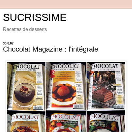
SUCRISSIME
Recettes de desserts
30.8.07
Chocolat Magazine : l'intégrale