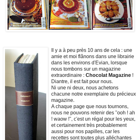
Il y a à peu près 10 ans de cela : une
amie et moi flânons dans une librairie
dans les environs d'Evian, lorsque
nous tombons sur un magazine
extraordinaire :
Chocolat Magazine
!
Diantre, il est fait pour nous.
Ni une ni deux, nous achetons
chacune notre exemplaire du précieux
magazine.
A chaque page que nous tournons,
nous ne pouvons retenir des "ooh ! ah
! waow !", c'est un régal pour les yeux,
et certainement très probablement
aussi pour nos papilles, car les
recettes sont toutes plus alléchantes