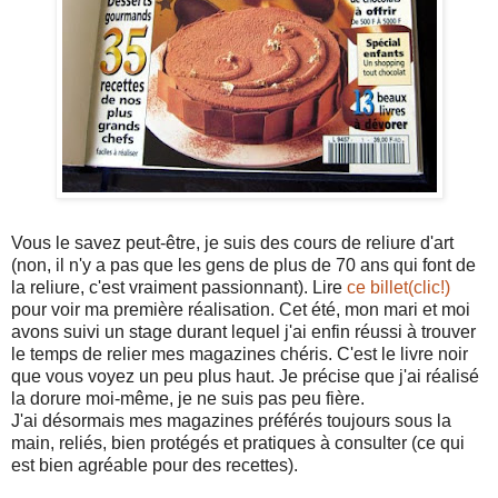
Vous le savez peut-être, je suis des cours de reliure d'art
(non, il n'y a pas que les gens de plus de 70 ans qui font de
la reliure, c'est vraiment passionnant). Lire
ce billet(clic!)
pour voir ma première réalisation. Cet été, mon mari et moi
avons suivi un stage durant lequel j'ai enfin réussi à trouver
le temps de relier mes magazines chéris. C'est le livre noir
que vous voyez un peu plus haut. Je précise que j'ai réalisé
la dorure moi-même, je ne suis pas peu fière.
J'ai désormais mes magazines préférés toujours sous la
main, reliés, bien protégés et pratiques à consulter (ce qui
est bien agréable pour des recettes).