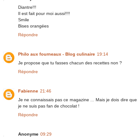
Diantre!!!
Il est fait pour moi aussi!!!!
Smile
Bises orangées
Répondre
Philo aux fourneaux - Blog culinaire
19:14
Je propose que tu fasses chacun des recettes non ?
Répondre
Fabienne
21:46
Je ne connaissais pas ce magazine ... Mais je dois dire que
je ne suis pas fan de chocolat !
Répondre
Anonyme
09:29