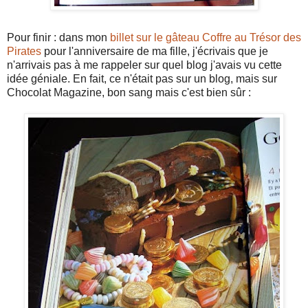
Pour finir : dans mon
billet sur le gâteau Coffre au Trésor des
Pirates
pour l'anniversaire de ma fille, j'écrivais que je
n'arrivais pas à me rappeler sur quel blog j'avais vu cette
idée géniale. En fait, ce n'était pas sur un blog, mais sur
Chocolat Magazine, bon sang mais c'est bien sûr :