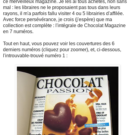
ce merveilleux magazine. Je les ai tous achetés, non sans
mal : les libraires ne le proposaient pas tous dans leurs
rayons, il m'a parfois fallu visiter 4 ou 5 librairies d'affilée.
Avec force persévérance, je crois (j'espère) que ma
collection est complète : l'intégrale de Chocolat Magazine
en 7 numéros.
Tout en haut, vous pouvez voir les couvertures des 6
derniers numéros (cliquez pour zoomer), et, ci-dessous,
l'introuvable-trouvé numéro 1 :