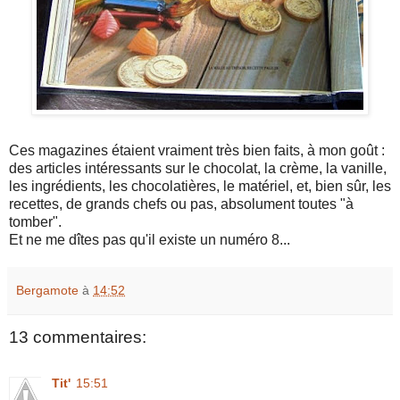
Ces magazines étaient vraiment très bien faits, à mon goût :
des articles intéressants sur le chocolat, la crème, la vanille,
les ingrédients, les chocolatières, le matériel, et, bien sûr, les
recettes, de grands chefs ou pas, absolument toutes "à
tomber".
Et ne me dîtes pas qu'il existe un numéro 8...
Bergamote
à
14:52
13 commentaires:
Tit'
15:51