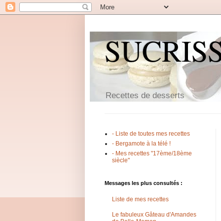
SUCRIS
Recettes de desserts
- Liste de toutes mes recettes
- Bergamote à la télé !
- Mes recettes "17ème/18ème
siècle"
Messages les plus consultés :
Liste de mes recettes
Le fabuleux Gâteau d'Amandes