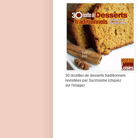
30 recettes de desserts traditionnels
revisitées par Sucrissime (cliquez
sur l'image)