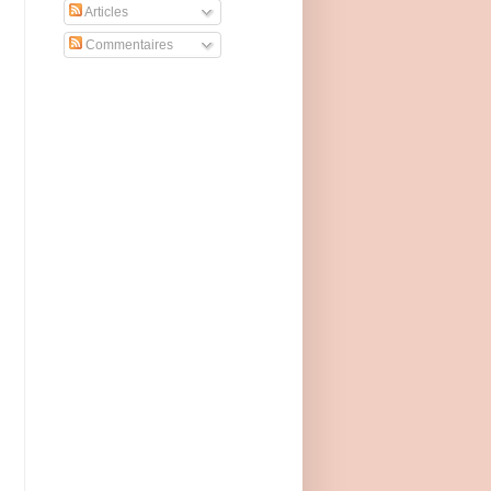
Articles
Commentaires