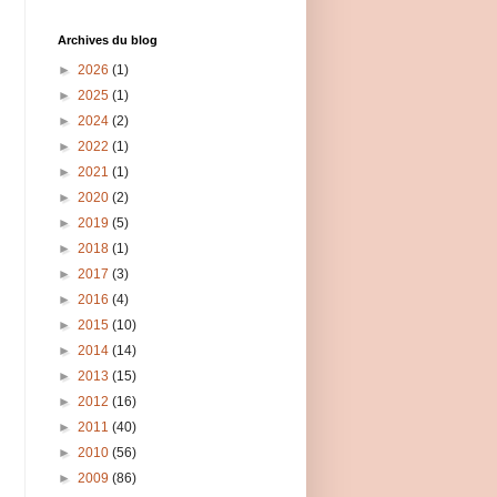
Archives du blog
►
2026
(1)
►
2025
(1)
►
2024
(2)
►
2022
(1)
►
2021
(1)
►
2020
(2)
►
2019
(5)
►
2018
(1)
►
2017
(3)
►
2016
(4)
►
2015
(10)
►
2014
(14)
►
2013
(15)
►
2012
(16)
►
2011
(40)
►
2010
(56)
►
2009
(86)