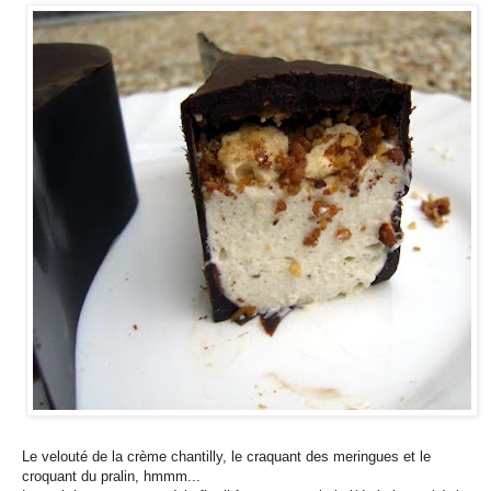
Le velouté de la crème chantilly, le craquant des meringues et le
croquant du pralin, hmmm...