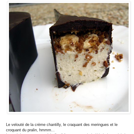
Le velouté de la crème chantilly, le craquant des meringues et le
croquant du pralin, hmmm...