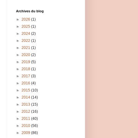
Archives du blog
►
2026
(1)
►
2025
(1)
►
2024
(2)
►
2022
(1)
►
2021
(1)
►
2020
(2)
►
2019
(5)
►
2018
(1)
►
2017
(3)
►
2016
(4)
►
2015
(10)
►
2014
(14)
►
2013
(15)
►
2012
(16)
►
2011
(40)
►
2010
(56)
►
2009
(86)