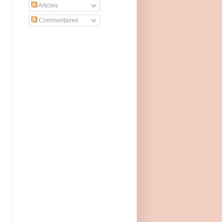
Articles
Commentaires