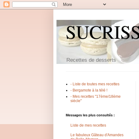
SUCRIS
Recettes de desserts
- Liste de toutes mes recettes
- Bergamote à la télé !
- Mes recettes "17ème/18ème
siècle"
Messages les plus consultés :
Liste de mes recettes
Le fabuleux Gâteau d'Amandes