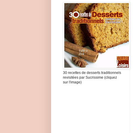
30 recettes de desserts traditionnels
revisitées par Sucrissime (cliquez
sur l'image)