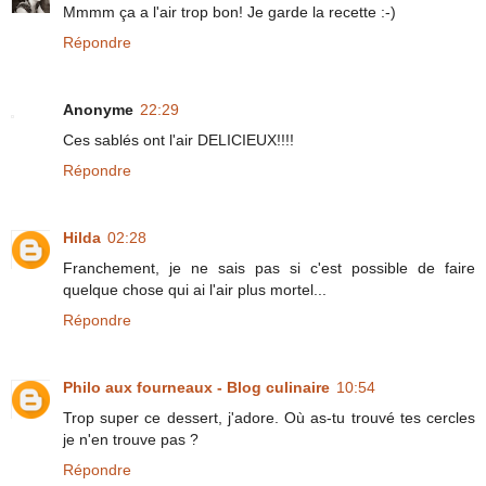
Mmmm ça a l'air trop bon! Je garde la recette :-)
Répondre
Anonyme
22:29
Ces sablés ont l'air DELICIEUX!!!!
Répondre
Hilda
02:28
Franchement, je ne sais pas si c'est possible de faire
quelque chose qui ai l'air plus mortel...
Répondre
Philo aux fourneaux - Blog culinaire
10:54
Trop super ce dessert, j'adore. Où as-tu trouvé tes cercles
je n'en trouve pas ?
Répondre