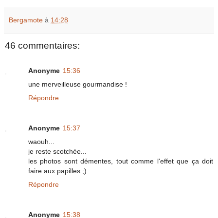
Bergamote
à
14:28
46 commentaires:
Anonyme
15:36
une merveilleuse gourmandise !
Répondre
Anonyme
15:37
waouh...
je reste scotchée...
les photos sont démentes, tout comme l'effet que ça doit
faire aux papilles ;)
Répondre
Anonyme
15:38