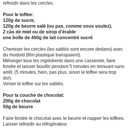
refroidir dans les cercles.
Pour le toffee:
120g de sucre,
120g de beurre salé (ou pas, comme vous voulez),
2 càs de miel ou de sirop d'érable
une boîte de 400g de lait concentré sucré
Chemiser les cercles (les sablés sont encore dedans) avec
du rhodoïd (film plastique transparent).
Mélanger tous les ingrédients dans une casserole, faire
fondre et laisser bouillir pendant 5 minutes en remuant sans
arrêt. (5 minutes, hein, pas plus, sinon le toffee sera trop
dur).
Verser le toffee sur les sablés.
Pour la couche de chocolat:
200g de chocolat
50g de beurre
Faire fondre le chocolat avec le beurre et napper les toffees.
Laisser refroidir au réfrigérateur.