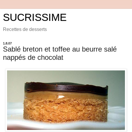
SUCRISSIME
Recettes de desserts
1.8.07
Sablé breton et toffee au beurre salé
nappés de chocolat