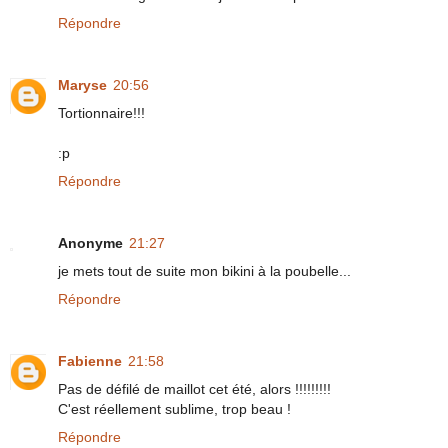
Répondre
Maryse
20:56
Tortionnaire!!!
:p
Répondre
Anonyme
21:27
je mets tout de suite mon bikini à la poubelle...
Répondre
Fabienne
21:58
Pas de défilé de maillot cet été, alors !!!!!!!!!
C'est réellement sublime, trop beau !
Répondre