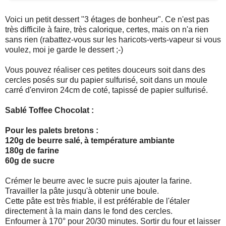
Voici un petit dessert "3 étages de bonheur". Ce n'est pas
très difficile à faire, très calorique, certes, mais on n'a rien
sans rien (rabattez-vous sur les haricots-verts-vapeur si vous
voulez, moi je garde le dessert ;-)
Vous pouvez réaliser ces petites douceurs soit dans des
cercles posés sur du papier sulfurisé, soit dans un moule
carré d'environ 24cm de coté, tapissé de papier sulfurisé.
Sablé Toffee Chocolat :
Pour les palets bretons :
120g de beurre salé, à température ambiante
180g de farine
60g de sucre
Crémer le beurre avec le sucre puis ajouter la farine.
Travailler la pâte jusqu'à obtenir une boule.
Cette pâte est très friable, il est préférable de l'étaler
directement à la main dans le fond des cercles.
Enfourner à 170° pour 20/30 minutes. Sortir du four et laisser