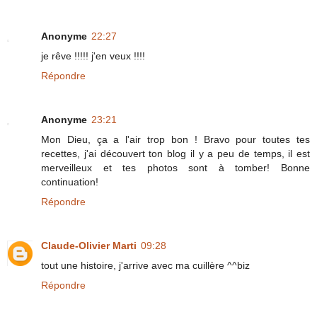
Anonyme
22:27
je rêve !!!!! j'en veux !!!!
Répondre
Anonyme
23:21
Mon Dieu, ça a l'air trop bon ! Bravo pour toutes tes
recettes, j'ai découvert ton blog il y a peu de temps, il est
merveilleux et tes photos sont à tomber! Bonne
continuation!
Répondre
Claude-Olivier Marti
09:28
tout une histoire, j'arrive avec ma cuillère ^^biz
Répondre