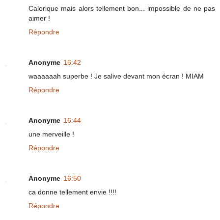
Calorique mais alors tellement bon... impossible de ne pas
aimer !
Répondre
Anonyme
16:42
waaaaaah superbe ! Je salive devant mon écran ! MIAM
Répondre
Anonyme
16:44
une merveille !
Répondre
Anonyme
16:50
ca donne tellement envie !!!!
Répondre