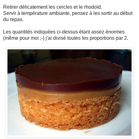
Retirer délicatement les cercles et le rhodoïd.
Servir à température ambiante, pensez à les sortir au début
du repas.
Les quantités indiquées ci-dessus étant assez énormes
(même pour moi ;-) j'ai divisé toutes les proportions par 2.