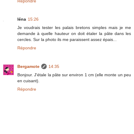
Répondre
léna
15:26
Je voudrais tester les palais bretons simples mais je me
demande à quelle hauteur on doit étaler la pâte dans les
cercles. Sur la photo ils me paraissent assez épais...
Répondre
Bergamote
14:35
Bonjour. J'étale la pâte sur environ 1 cm (elle monte un peu
en cuisant).
Répondre