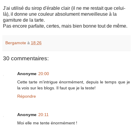
J'ai utilisé du sirop d'érable clair (il ne me restait que celui-
là), il donne une couleur absolument merveilleuse à la
garniture de la tarte.
Pas encore parfaite, certes, mais bien bonne tout de même.
Bergamote
à
18:26
30 commentaires:
Anonyme
20:00
Cette tarte m'intrigue énormément, depuis le temps que je
la vois sur les blogs. Il faut que je la teste!
Répondre
Anonyme
20:11
Moi elle me tente énormément !