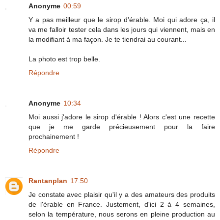
Anonyme
00:59
Y a pas meilleur que le sirop d'érable. Moi qui adore ça, il
va me falloir tester cela dans les jours qui viennent, mais en
la modifiant à ma façon. Je te tiendrai au courant...
La photo est trop belle.
Répondre
Anonyme
10:34
Moi aussi j'adore le sirop d'érable ! Alors c'est une recette
que je me garde précieusement pour la faire
prochainement !
Répondre
Rantanplan
17:50
Je constate avec plaisir qu'il y a des amateurs des produits
de l'érable en France. Justement, d'ici 2 à 4 semaines,
selon la température, nous serons en pleine production au