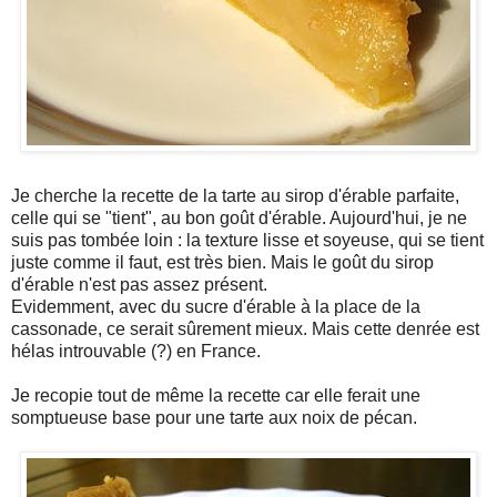
Je cherche la recette de la tarte au sirop d'érable parfaite,
celle qui se "tient", au bon goût d'érable. Aujourd'hui, je ne
suis pas tombée loin : la texture lisse et soyeuse, qui se tient
juste comme il faut, est très bien. Mais le goût du sirop
d'érable n'est pas assez présent.
Evidemment, avec du sucre d'érable à la place de la
cassonade, ce serait sûrement mieux. Mais cette denrée est
hélas introuvable (?) en France.
Je recopie tout de même la recette car elle ferait une
somptueuse base pour une tarte aux noix de pécan.