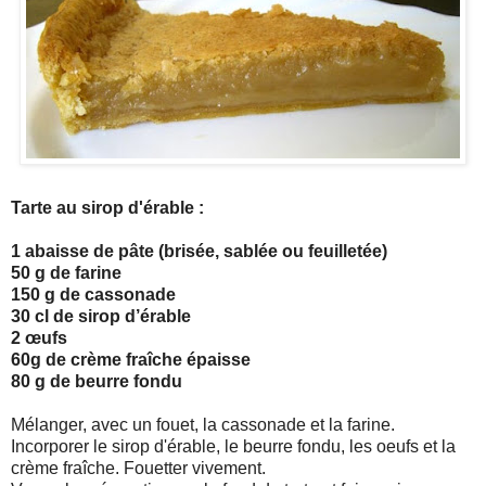
Tarte au sirop d'érable :
1 abaisse de pâte (brisée, sablée ou feuilletée)
50 g de farine
150 g de cassonade
30 cl de sirop d’érable
2 œufs
60g de crème fraîche épaisse
80 g de beurre fondu
Mélanger, avec un fouet, la cassonade et la farine.
Incorporer le sirop d'érable, le beurre fondu, les oeufs et la
crème fraîche. Fouetter vivement.