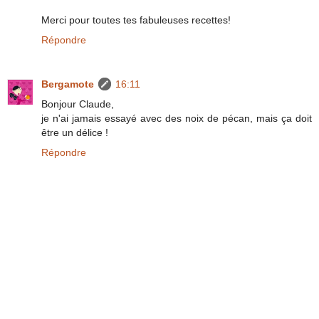
Merci pour toutes tes fabuleuses recettes!
Répondre
Bergamote
16:11
Bonjour Claude,
je n'ai jamais essayé avec des noix de pécan, mais ça doit
être un délice !
Répondre