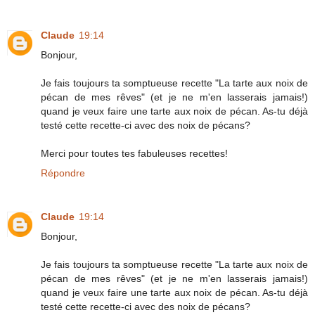
Claude
19:14
Bonjour,
Je fais toujours ta somptueuse recette "La tarte aux noix de
pécan de mes rêves" (et je ne m'en lasserais jamais!)
quand je veux faire une tarte aux noix de pécan. As-tu déjà
testé cette recette-ci avec des noix de pécans?
Merci pour toutes tes fabuleuses recettes!
Répondre
Claude
19:14
Bonjour,
Je fais toujours ta somptueuse recette "La tarte aux noix de
pécan de mes rêves" (et je ne m'en lasserais jamais!)
quand je veux faire une tarte aux noix de pécan. As-tu déjà
testé cette recette-ci avec des noix de pécans?