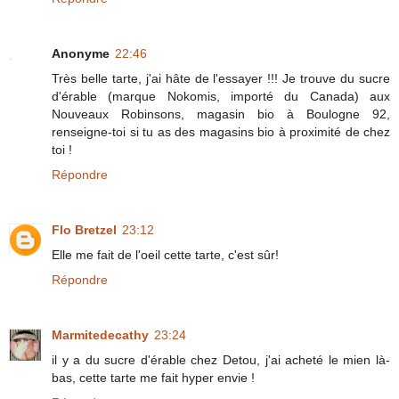
Anonyme
22:46
Très belle tarte, j'ai hâte de l'essayer !!! Je trouve du sucre
d'érable (marque Nokomis, importé du Canada) aux
Nouveaux Robinsons, magasin bio à Boulogne 92,
renseigne-toi si tu as des magasins bio à proximité de chez
toi !
Répondre
Flo Bretzel
23:12
Elle me fait de l'oeil cette tarte, c'est sûr!
Répondre
Marmitedecathy
23:24
il y a du sucre d'érable chez Detou, j'ai acheté le mien là-
bas, cette tarte me fait hyper envie !