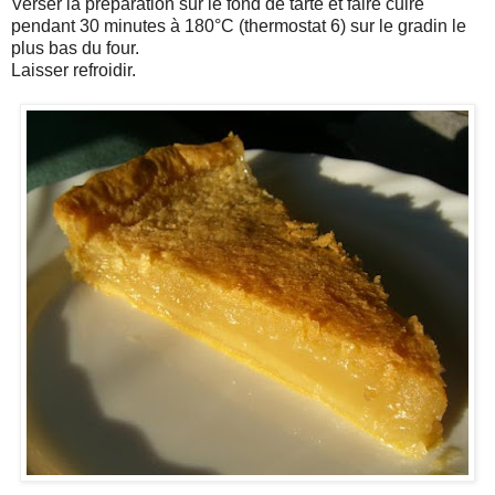
Verser la préparation sur le fond de tarte et faire cuire
pendant 30 minutes à 180°C (thermostat 6) sur le gradin le
plus bas du four.
Laisser refroidir.