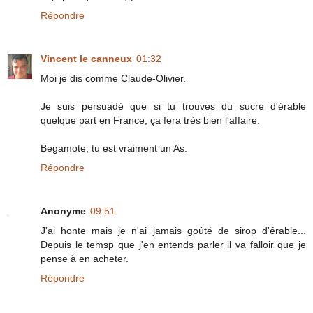
Répondre
Vincent le canneux
01:32
Moi je dis comme Claude-Olivier.
Je suis persuadé que si tu trouves du sucre d'érable
quelque part en France, ça fera très bien l'affaire.
Begamote, tu est vraiment un As.
Répondre
Anonyme
09:51
J'ai honte mais je n'ai jamais goûté de sirop d'érable...
Depuis le temsp que j'en entends parler il va falloir que je
pense à en acheter.
Répondre