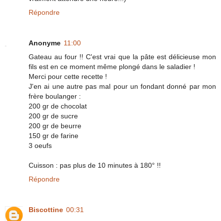
Répondre
Anonyme
11:00
Gateau au four !! C'est vrai que la pâte est délicieuse mon
fils est en ce moment même plongé dans le saladier !
Merci pour cette recette !
J'en ai une autre pas mal pour un fondant donné par mon
frère boulanger :
200 gr de chocolat
200 gr de sucre
200 gr de beurre
150 gr de farine
3 oeufs
Cuisson : pas plus de 10 minutes à 180° !!
Répondre
Biscottine
00:31