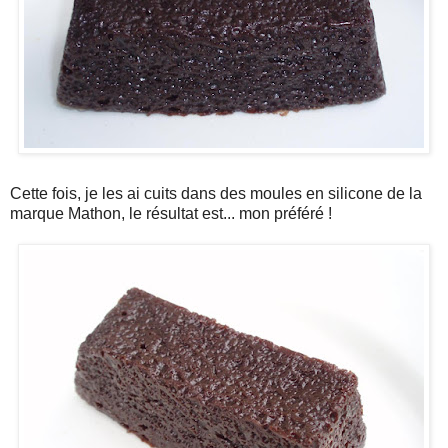
Cette fois, je les ai cuits dans des moules en silicone de la
marque Mathon, le résultat est... mon préféré !