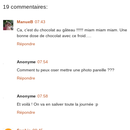
19 commentaires:
ManueB
07:43
Ca, c'est du chocolat au gâteau !!!!!! miam miam miam. Une
bonne dose de chocolat avec ce froid.....
Répondre
Anonyme
07:54
Comment tu peux oser mettre une photo pareille ???
Répondre
Anonyme
07:58
Et voilà ! On va en saliver toute la journée :p
Répondre