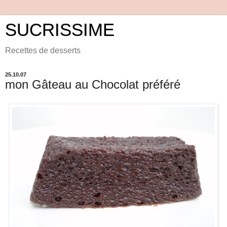
SUCRISSIME
Recettes de desserts
25.10.07
mon Gâteau au Chocolat préféré