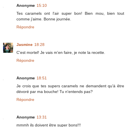
Anonyme
15:10
Tes caramels ont l'air super bon! Bien mou, bien tout
comme j'aime. Bonne journée.
Répondre
Jasmine
18:28
C'est mortel! Je vais m'en faire, je note la recette.
Répondre
Anonyme
18:51
Je crois que tes supers caramels ne demandent qu'à être
dévoré par ma bouche! Tu n'entends pas?
Répondre
Anonyme
13:31
mmmh ils doivent être super bons!!!