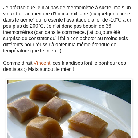
Je précise que je n'ai pas de thermomètre à sucre, mais un
vieux truc au mercure d'hôpital militaire (ou quelque chose
dans le genre) qui présente l'avantage d'aller de -10°C à un
peu plus de 200°C. Je n'ai donc pas besoin de 36
thermomètres (car, dans le commerce, j'ai toujours été
surprise de constater qu'il fallait en acheter au moins trois
différents pour réussir à obtenir la même étendue de
température que le mien...).
Comme dirait
Vincent
, ces friandises font le bonheur des
dentistes ;) Mais surtout le mien !