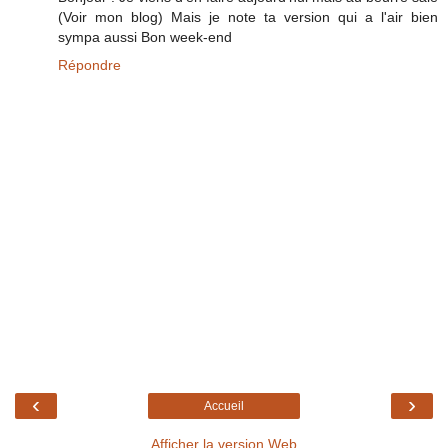
(Voir mon blog) Mais je note ta version qui a l'air bien
sympa aussi Bon week-end
Répondre
‹
›
Accueil
Afficher la version Web