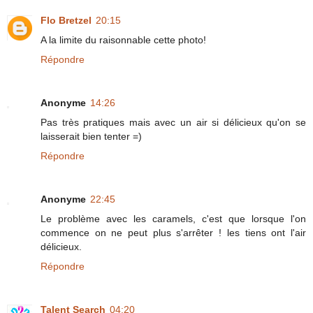
Flo Bretzel
20:15
A la limite du raisonnable cette photo!
Répondre
Anonyme
14:26
Pas très pratiques mais avec un air si délicieux qu'on se
laisserait bien tenter =)
Répondre
Anonyme
22:45
Le problème avec les caramels, c'est que lorsque l'on
commence on ne peut plus s'arrêter ! les tiens ont l'air
délicieux.
Répondre
Talent Search
04:20