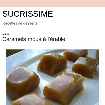
SUCRISSIME
Recettes de desserts
8.5.08
Caramels mous à l'érable