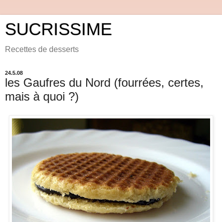
SUCRISSIME
Recettes de desserts
24.5.08
les Gaufres du Nord (fourrées, certes,
mais à quoi ?)