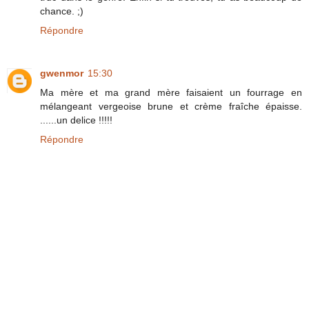
chance. ;)
Répondre
gwenmor
15:30
Ma mère et ma grand mère faisaient un fourrage en
mélangeant vergeoise brune et crème fraîche épaisse.
......un delice !!!!!
Répondre