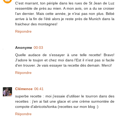
C'est marrant, ton périple dans les rues de St Jean de Luz
ressemble de près au mien. A mon avis, on a du se croiser
l'an dernier. Mais cette année, je n'irai pas non plus. Bébé
arrive à la fin de l'été alors je reste près de Munich dans la
fraicheur des montagnes!
Répondre
Anonyme
00:03
Quelle audace de s'essayer à une telle recette! Bravo!
J'adore le toujon et chez moi dans l'Est il n'est pas si facile
d'en trouver. Je vais essayer ta recette dès demain. Merci!
Répondre
Clémence
06:41
superbe recette : moi j'essaie d'utiliser le tourron dans des
recettes : j'en ai fait une glace et une crème surmontée de
compote d'abricots/tonka (recettes sur mon blog :)
Répondre