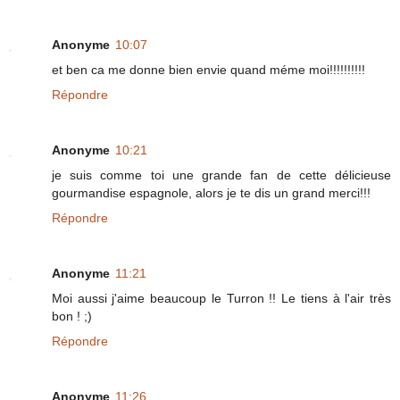
Anonyme
10:07
et ben ca me donne bien envie quand méme moi!!!!!!!!!!
Répondre
Anonyme
10:21
je suis comme toi une grande fan de cette délicieuse
gourmandise espagnole, alors je te dis un grand merci!!!
Répondre
Anonyme
11:21
Moi aussi j'aime beaucoup le Turron !! Le tiens à l'air très
bon ! ;)
Répondre
Anonyme
11:26