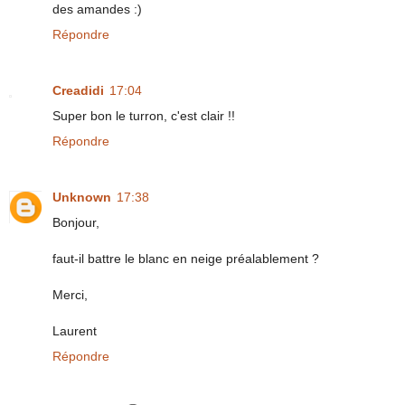
des amandes :)
Répondre
Creadidi
17:04
Super bon le turron, c'est clair !!
Répondre
Unknown
17:38
Bonjour,
faut-il battre le blanc en neige préalablement ?
Merci,
Laurent
Répondre