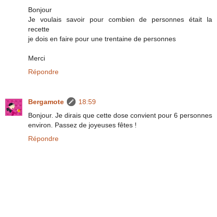
Bonjour
Je voulais savoir pour combien de personnes était la
recette
je dois en faire pour une trentaine de personnes
Merci
Répondre
Bergamote
18:59
Bonjour. Je dirais que cette dose convient pour 6 personnes
environ. Passez de joyeuses fêtes !
Répondre