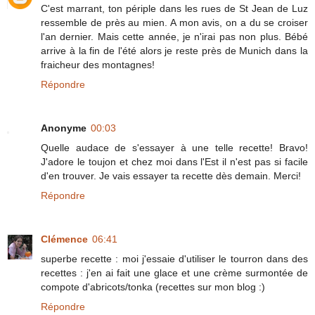
C'est marrant, ton périple dans les rues de St Jean de Luz
ressemble de près au mien. A mon avis, on a du se croiser
l'an dernier. Mais cette année, je n'irai pas non plus. Bébé
arrive à la fin de l'été alors je reste près de Munich dans la
fraicheur des montagnes!
Répondre
Anonyme
00:03
Quelle audace de s'essayer à une telle recette! Bravo!
J'adore le toujon et chez moi dans l'Est il n'est pas si facile
d'en trouver. Je vais essayer ta recette dès demain. Merci!
Répondre
Clémence
06:41
superbe recette : moi j'essaie d'utiliser le tourron dans des
recettes : j'en ai fait une glace et une crème surmontée de
compote d'abricots/tonka (recettes sur mon blog :)
Répondre