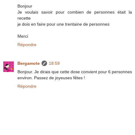
Bonjour
Je voulais savoir pour combien de personnes était la
recette
je dois en faire pour une trentaine de personnes
Merci
Répondre
Bergamote
18:59
Bonjour. Je dirais que cette dose convient pour 6 personnes
environ. Passez de joyeuses fêtes !
Répondre