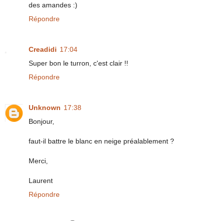
des amandes :)
Répondre
Creadidi
17:04
Super bon le turron, c'est clair !!
Répondre
Unknown
17:38
Bonjour,
faut-il battre le blanc en neige préalablement ?
Merci,
Laurent
Répondre