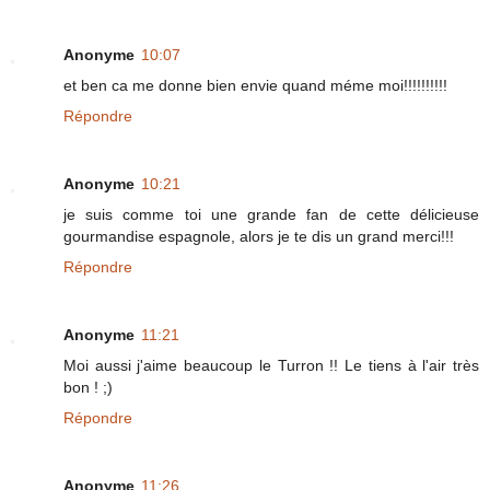
Anonyme
10:07
et ben ca me donne bien envie quand méme moi!!!!!!!!!!
Répondre
Anonyme
10:21
je suis comme toi une grande fan de cette délicieuse
gourmandise espagnole, alors je te dis un grand merci!!!
Répondre
Anonyme
11:21
Moi aussi j'aime beaucoup le Turron !! Le tiens à l'air très
bon ! ;)
Répondre
Anonyme
11:26