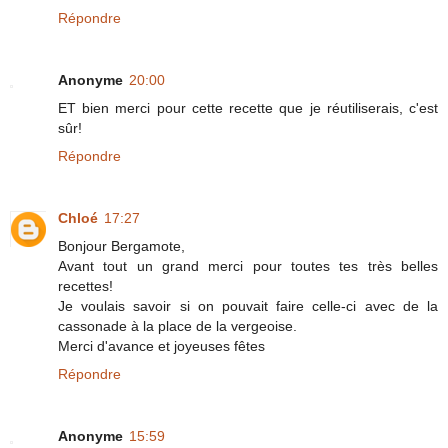
Répondre
Anonyme
20:00
ET bien merci pour cette recette que je réutiliserais, c'est
sûr!
Répondre
Chloé
17:27
Bonjour Bergamote,
Avant tout un grand merci pour toutes tes très belles
recettes!
Je voulais savoir si on pouvait faire celle-ci avec de la
cassonade à la place de la vergeoise.
Merci d'avance et joyeuses fêtes
Répondre
Anonyme
15:59