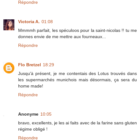
Répondre
Victoria A.
01:08
Mmmmh parfait, les spéculoos pour la saint-nicolas !! tu me
donnes envie de me mettre aux fourneaux...
Répondre
Flo Bretzel
18:29
Jusqu'à présent, je me contentais des Lotus trouvés dans
les supermarchés munichois mais désormais, ça sera du
home made!
Répondre
Anonyme
10:05
bravo, excellents, je les ai faits avec de la farine sans gluten
régime obligé !
Répondre