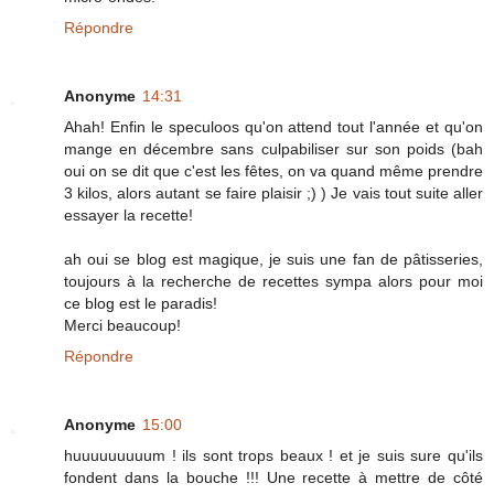
Répondre
Anonyme
14:31
Ahah! Enfin le speculoos qu'on attend tout l'année et qu'on
mange en décembre sans culpabiliser sur son poids (bah
oui on se dit que c'est les fêtes, on va quand même prendre
3 kilos, alors autant se faire plaisir ;) ) Je vais tout suite aller
essayer la recette!
ah oui se blog est magique, je suis une fan de pâtisseries,
toujours à la recherche de recettes sympa alors pour moi
ce blog est le paradis!
Merci beaucoup!
Répondre
Anonyme
15:00
huuuuuuuuum ! ils sont trops beaux ! et je suis sure qu'ils
fondent dans la bouche !!! Une recette à mettre de côté