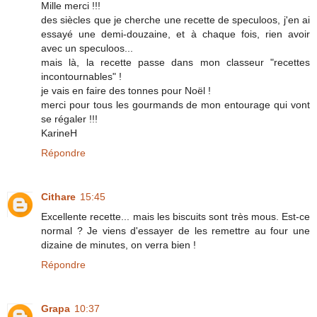
Mille merci !!!
des siècles que je cherche une recette de speculoos, j'en ai
essayé une demi-douzaine, et à chaque fois, rien avoir
avec un speculoos...
mais là, la recette passe dans mon classeur "recettes
incontournables" !
je vais en faire des tonnes pour Noël !
merci pour tous les gourmands de mon entourage qui vont
se régaler !!!
KarineH
Répondre
Cithare
15:45
Excellente recette... mais les biscuits sont très mous. Est-ce
normal ? Je viens d'essayer de les remettre au four une
dizaine de minutes, on verra bien !
Répondre
Grapa
10:37