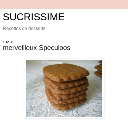
SUCRISSIME
Recettes de desserts
1.12.08
merveilleux Speculoos