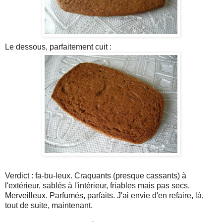
Le dessous, parfaitement cuit :
Verdict : fa-bu-leux. Craquants (presque cassants) à
l'extérieur, sablés à l'intérieur, friables mais pas secs.
Merveilleux. Parfumés, parfaits. J'ai envie d'en refaire, là,
tout de suite, maintenant.