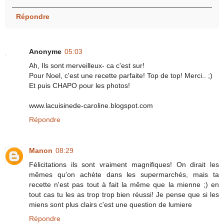
Répondre
Anonyme
05:03
Ah, Ils sont merveilleux- ca c'est sur!
Pour Noel, c'est une recette parfaite! Top de top! Merci.. ;)
Et puis CHAPO pour les photos!
www.lacuisinede-caroline.blogspot.com
Répondre
Manon
08:29
Félicitations ils sont vraiment magnifiques! On dirait les
mêmes qu'on achète dans les supermarchés, mais ta
recette n'est pas tout à fait la même que la mienne ;) en
tout cas tu les as trop trop bien réussi! Je pense que si les
miens sont plus clairs c'est une question de lumiere
Répondre