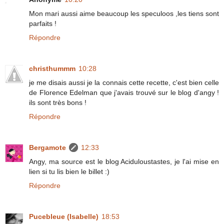
Mon mari aussi aime beaucoup les speculoos ,les tiens sont
parfaits !
Répondre
christhummm
10:28
je me disais aussi je la connais cette recette, c'est bien celle
de Florence Edelman que j'avais trouvé sur le blog d'angy !
ils sont très bons !
Répondre
Bergamote
12:33
Angy, ma source est le blog Aciduloustastes, je l'ai mise en
lien si tu lis bien le billet :)
Répondre
Pucebleue (Isabelle)
18:53