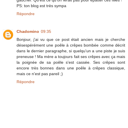
PS: ton blog est très sympa
Répondre
Chadomino
09:35
Bonjour, j'ai vu que ce post était ancien mais je cherche
désespérément une poêle à crêpes bombée comme décrit
dans le dernier paragraphe, si quelqu'un a une piste je suis
preneuse ! Ma mère a toujours fait ses crêpes avec ça mais
la poignée de sa poêle s'est cassée. Ses crêpes sont
encore très bonnes dans une poêle à crêpes classique,
mais ce n'est pas pareil ;)
Répondre