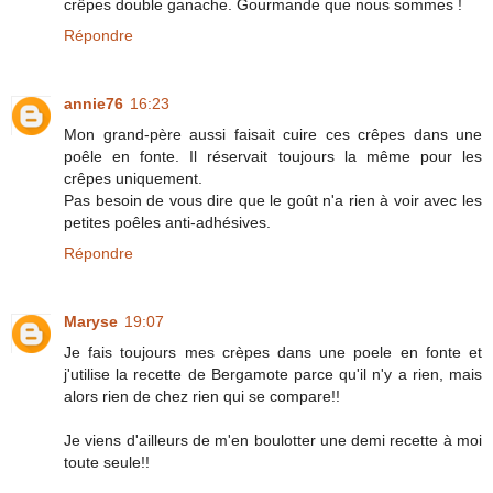
crêpes double ganache. Gourmande que nous sommes !
Répondre
annie76
16:23
Mon grand-père aussi faisait cuire ces crêpes dans une
poêle en fonte. Il réservait toujours la même pour les
crêpes uniquement.
Pas besoin de vous dire que le goût n'a rien à voir avec les
petites poêles anti-adhésives.
Répondre
Maryse
19:07
Je fais toujours mes crèpes dans une poele en fonte et
j'utilise la recette de Bergamote parce qu'il n'y a rien, mais
alors rien de chez rien qui se compare!!
Je viens d'ailleurs de m'en boulotter une demi recette à moi
toute seule!!