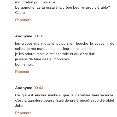
mot breton pour rouable
Bergamotte, as-tu essayé la crêpe beurre-sirop d'érable?
Claire
Répondre
Anonyme
00:16
les crêpes me mettent toujours en bouche le souvenir de
celles de ma maman les meilleures bien sur lol
je les adore, mais je me contrôle et oui c'est dur!
je viens de faire des aumônières.
bonne nuit.
Répondre
Anonyme
00:43
Ce qui est encore meilleur que la garniture beurre-sucre,
c'est la garniture beurre (salé de préférence)-sirop d'érable!
Julie
Répondre